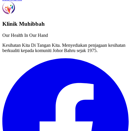
Klinik Muhibbah
Our Health In Our Hand
Kesihatan Kita Di Tangan Kita. Menyediakan penjagaan kesihatan
berkualiti kepada komuniti Johor Bahru sejak 1975.