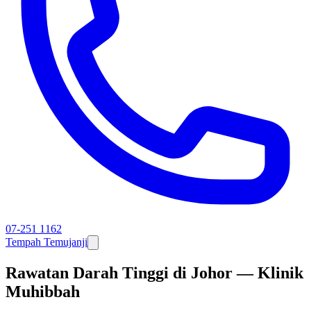
07-251 1162
Tempah Temujanji
Rawatan Darah Tinggi di Johor — Klinik
Muhibbah