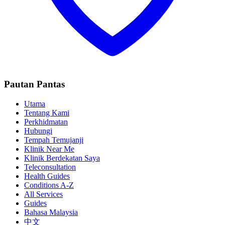
Pautan Pantas
Utama
Tentang Kami
Perkhidmatan
Hubungi
Tempah Temujanji
Klinik Near Me
Klinik Berdekatan Saya
Teleconsultation
Health Guides
Conditions A-Z
All Services
Guides
Bahasa Malaysia
中文