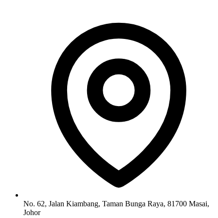
No. 62, Jalan Kiambang, Taman Bunga Raya, 81700 Masai,
Johor