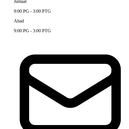
Jumaat
9:00 PG - 3:00 PTG
Ahad
9:00 PG - 3:00 PTG