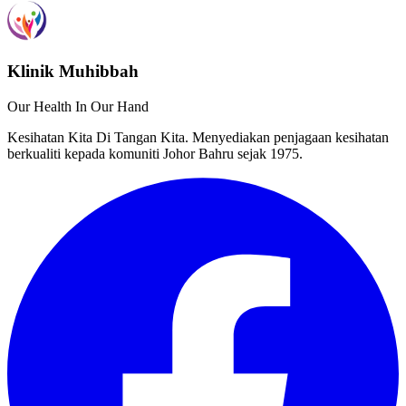
Klinik Muhibbah
Our Health In Our Hand
Kesihatan Kita Di Tangan Kita. Menyediakan penjagaan kesihatan
berkualiti kepada komuniti Johor Bahru sejak 1975.