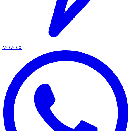
MOVO-X