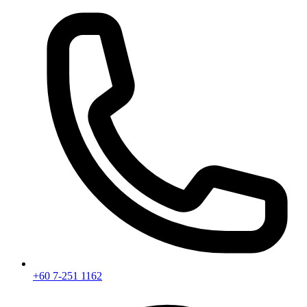
+60 7-251 1162