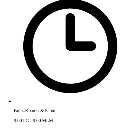
Isnin–Khamis & Sabtu
9:00 PG - 9:00 MLM