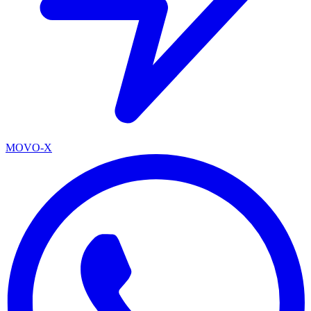
MOVO-X