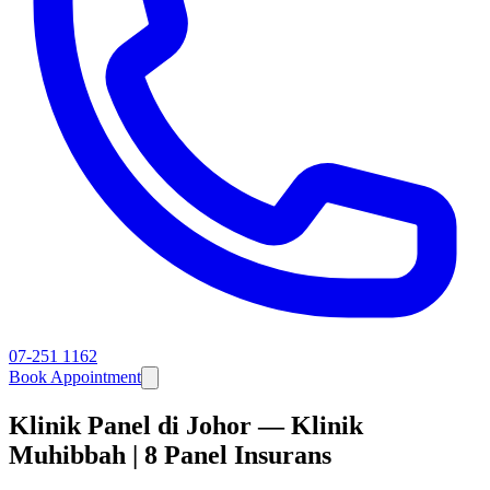
07-251 1162
Book Appointment
Klinik Panel di Johor — Klinik
Muhibbah | 8 Panel Insurans