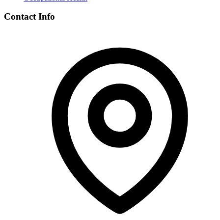
Contact Info