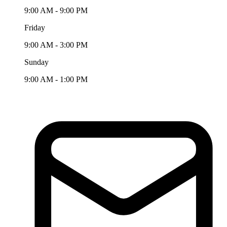
9:00 AM - 9:00 PM
Friday
9:00 AM - 3:00 PM
Sunday
9:00 AM - 1:00 PM