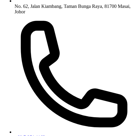
No. 62, Jalan Kiambang, Taman Bunga Raya, 81700 Masai,
Johor