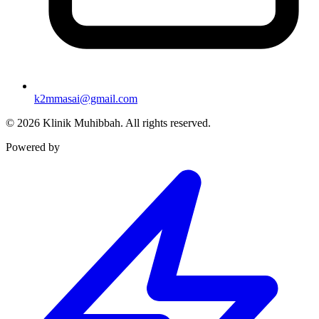
k2mmasai@gmail.com
©
2026
Klinik Muhibbah.
All rights reserved.
Powered by