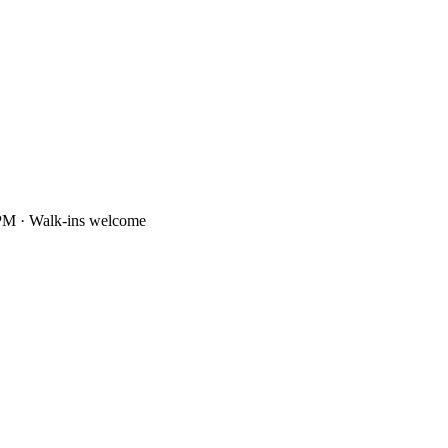
PM · Walk-ins welcome