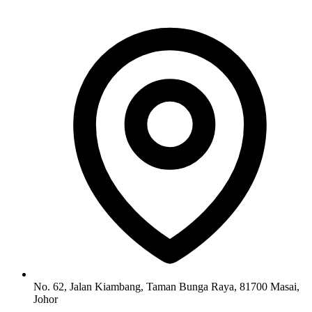
No. 62, Jalan Kiambang, Taman Bunga Raya, 81700 Masai,
Johor