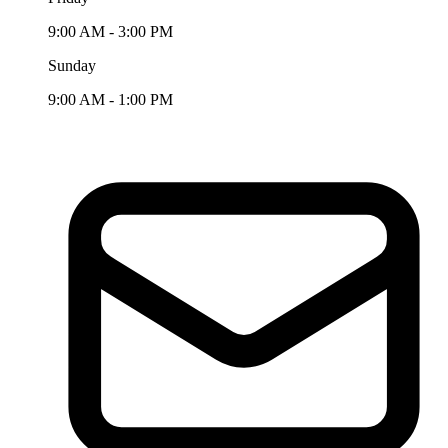
9:00 AM - 3:00 PM
Sunday
9:00 AM - 1:00 PM