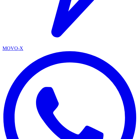
MOVO-X