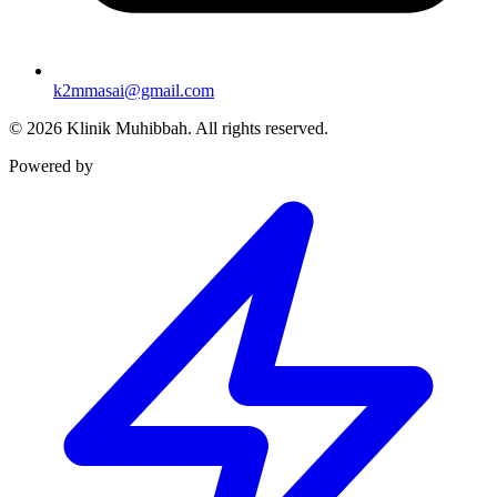
k2mmasai@gmail.com
©
2026
Klinik Muhibbah.
All rights reserved.
Powered by