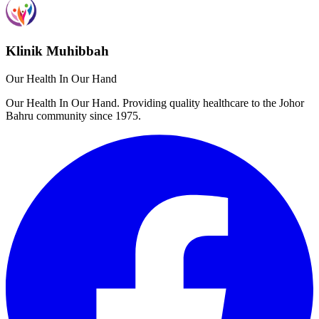
Klinik Muhibbah
Our Health In Our Hand
Our Health In Our Hand. Providing quality healthcare to the Johor
Bahru community since 1975.