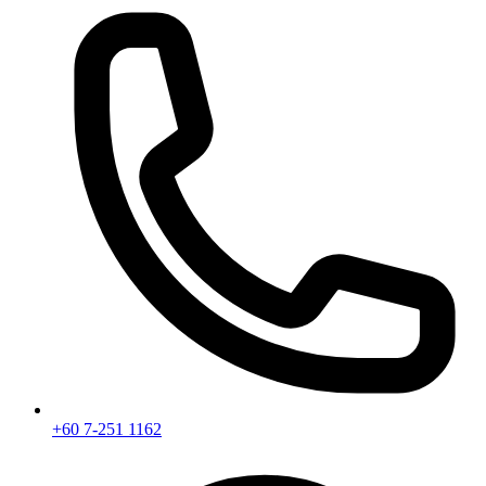
+60 7-251 1162