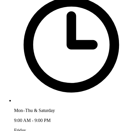
Mon–Thu & Saturday
9:00 AM - 9:00 PM
Friday