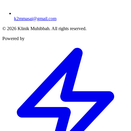
k2mmasai@gmail.com
©
2026
Klinik Muhibbah.
All rights reserved.
Powered by