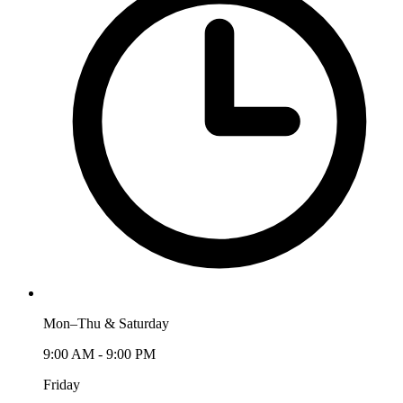
Mon–Thu & Saturday
9:00 AM - 9:00 PM
Friday