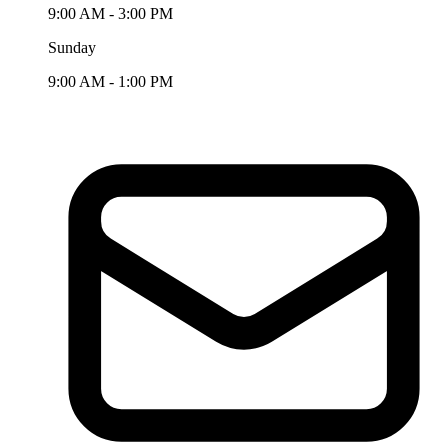
9:00 AM - 3:00 PM
Sunday
9:00 AM - 1:00 PM