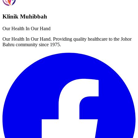
Klinik Muhibbah
Our Health In Our Hand
Our Health In Our Hand. Providing quality healthcare to the Johor
Bahru community since 1975.