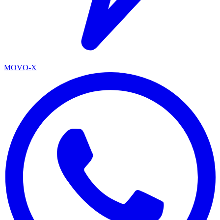
MOVO-X