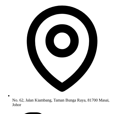
No. 62, Jalan Kiambang, Taman Bunga Raya, 81700 Masai,
Johor