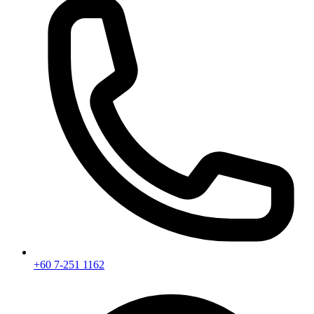
+60 7-251 1162