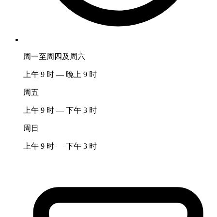
周一至周四及周六
上午 9 时 — 晚上 9 时
周五
上午 9 时 — 下午 3 时
周日
上午 9 时 — 下午 3 时