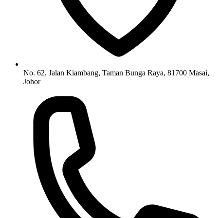
No. 62, Jalan Kiambang, Taman Bunga Raya, 81700 Masai,
Johor