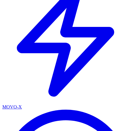
MOVO-X