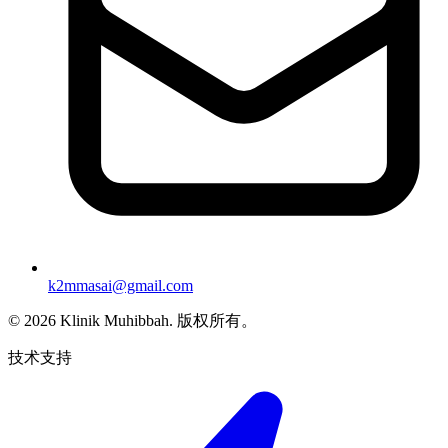
k2mmasai@gmail.com
©
2026
Klinik Muhibbah.
版权所有。
技术支持