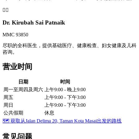
👩‍⚕️
Dr. Kirubah Sai Patnaik
MMC 93850
尽职的全科医生，提供基础医疗、健康检查、妇女健康及儿科
咨询。
营业时间
日期
时间
周一至周四及周六
上午9:00 - 晚上9:00
周五
上午9:00 - 下午3:00
周日
上午9:00 - 下午3:00
公共假期
休息
🗺️
获取从Jalan Delima 20, Taman Kota Masai出发的路线
常见问题