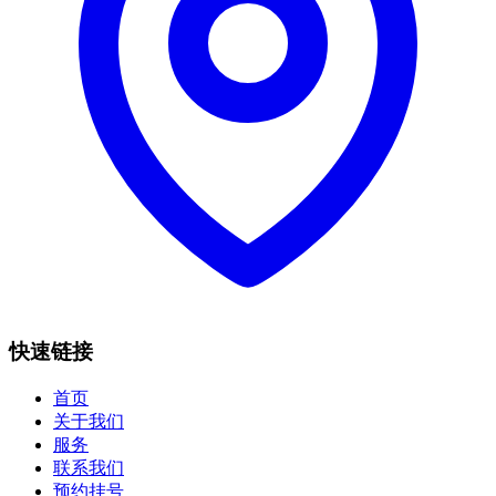
快速链接
首页
关于我们
服务
联系我们
预约挂号