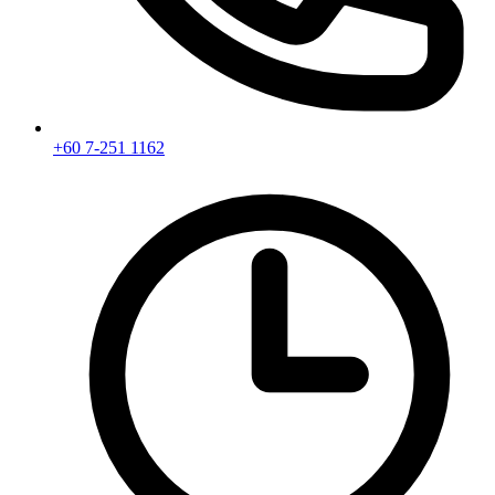
+60 7-251 1162