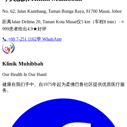
No. 62, Jalan Kiambang, Taman Bunga Raya, 81700 Masai, Johor
距离Jalan Delima 20, Taman Kota Masai仅5 km（车程8 min）· ⭐
999患者给出4.9★好评
📞 +60 7-251 1162
💬 WhatsApp
Klinik Muhibbah
Our Health In Our Hand
健康在我们手中。自1975年起为柔佛巴鲁社区提供优质医疗服
务。