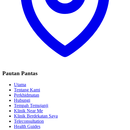
Pautan Pantas
Utama
Tentang Kami
Perkhidmatan
Hubungi
Tempah Temujanji
Klinik Near Me
Klinik Berdekatan Saya
Teleconsultation
Health Guides