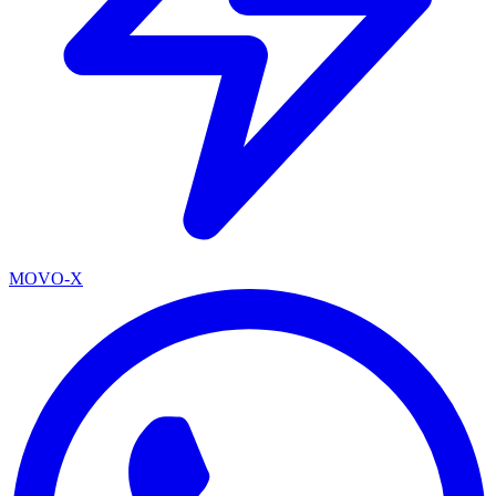
MOVO-X