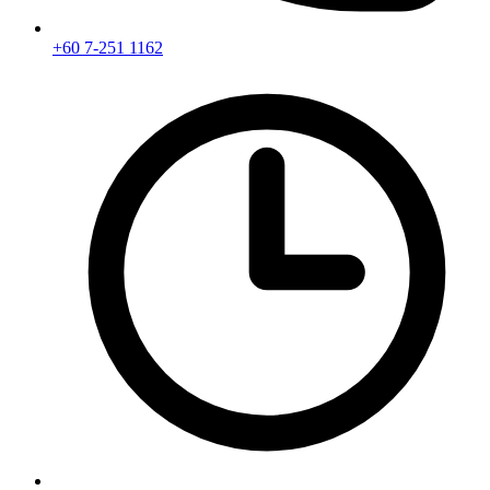
+60 7-251 1162