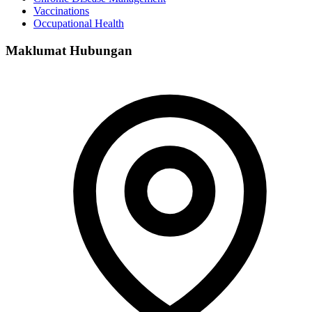
Vaccinations
Occupational Health
Maklumat Hubungan