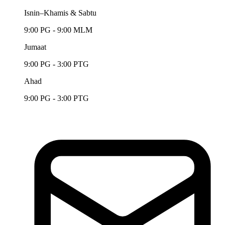
Isnin–Khamis & Sabtu
9:00 PG - 9:00 MLM
Jumaat
9:00 PG - 3:00 PTG
Ahad
9:00 PG - 3:00 PTG