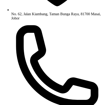
No. 62, Jalan Kiambang, Taman Bunga Raya, 81700 Masai,
Johor