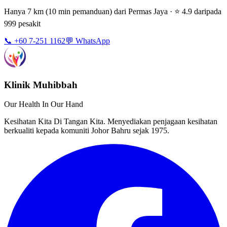
Hanya 7 km (10 min pemanduan) dari Permas Jaya · ⭐ 4.9 daripada
999 pesakit
📞 +60 7-251 1162
💬 WhatsApp
Klinik Muhibbah
Our Health In Our Hand
Kesihatan Kita Di Tangan Kita. Menyediakan penjagaan kesihatan
berkualiti kepada komuniti Johor Bahru sejak 1975.