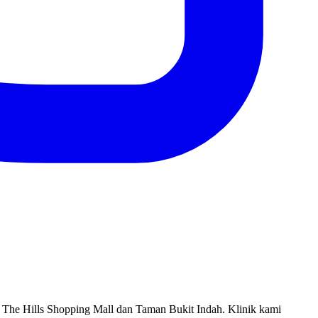
 The Hills Shopping Mall dan Taman Bukit Indah. Klinik kami