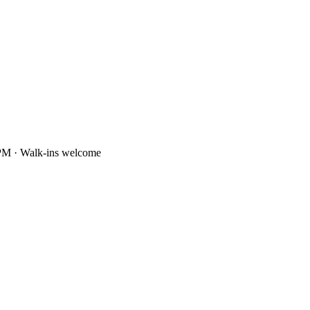
PM · Walk-ins welcome