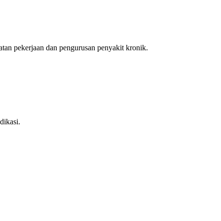
an pekerjaan dan pengurusan penyakit kronik.
dikasi.