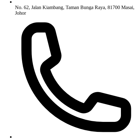
No. 62, Jalan Kiambang, Taman Bunga Raya, 81700 Masai,
Johor