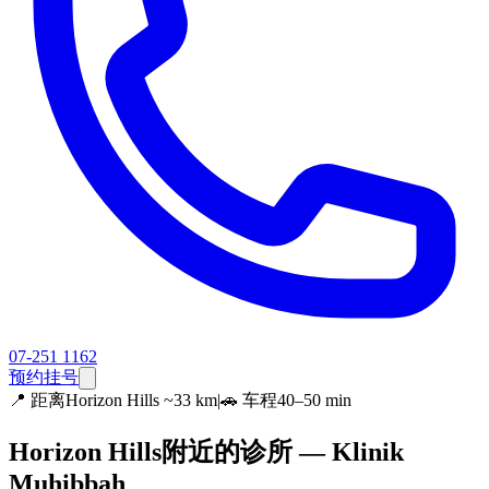
07-251 1162
预约挂号
📍
距离Horizon Hills ~33 km
|
🚗 车程40–50 min
Horizon Hills附近的诊所 — Klinik
Muhibbah