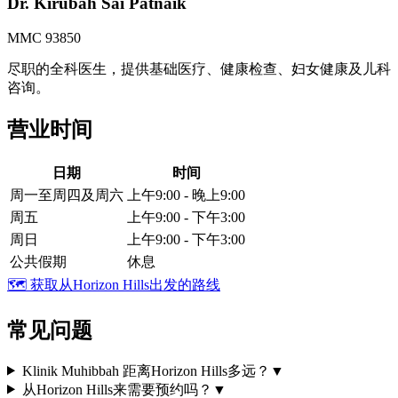
Dr. Kirubah Sai Patnaik
MMC 93850
尽职的全科医生，提供基础医疗、健康检查、妇女健康及儿科
咨询。
营业时间
日期
时间
周一至周四及周六
上午9:00 - 晚上9:00
周五
上午9:00 - 下午3:00
周日
上午9:00 - 下午3:00
公共假期
休息
🗺️
获取从Horizon Hills出发的路线
常见问题
Klinik Muhibbah 距离Horizon Hills多远？
▼
从Horizon Hills来需要预约吗？
▼