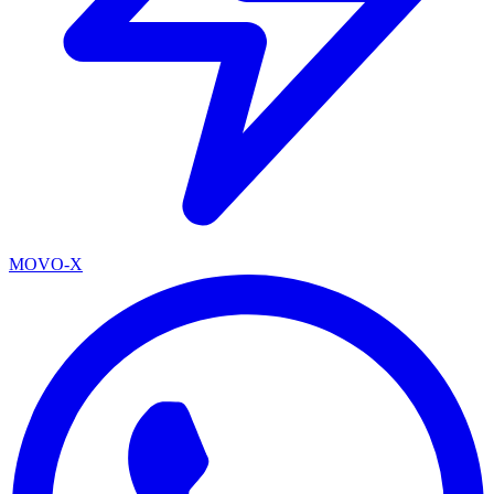
MOVO-X