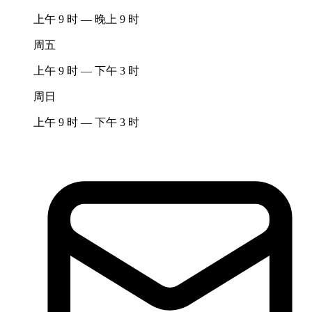
上午 9 时 — 晚上 9 时
周五
上午 9 时 — 下午 3 时
周日
上午 9 时 — 下午 3 时