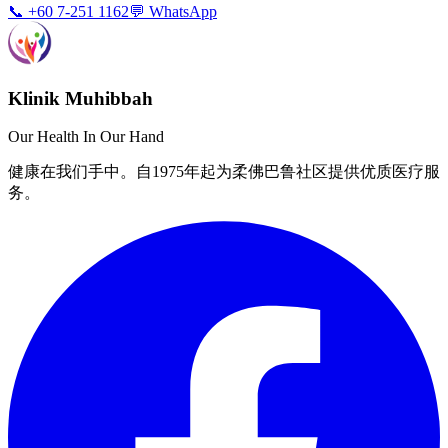
📞 +60 7-251 1162
💬 WhatsApp
Klinik Muhibbah
Our Health In Our Hand
健康在我们手中。自1975年起为柔佛巴鲁社区提供优质医疗服
务。