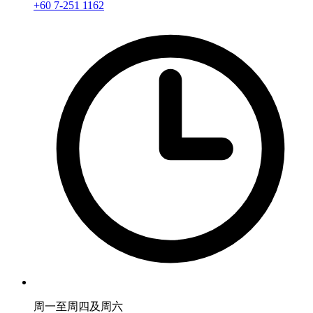
+60 7-251 1162
周一至周四及周六