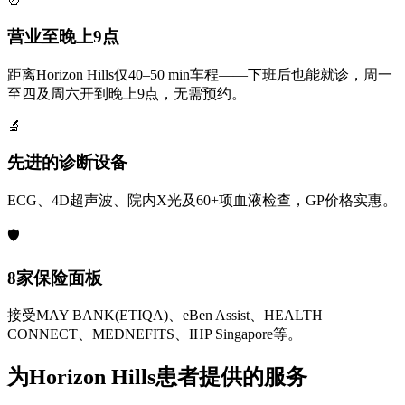
营业至晚上9点
距离Horizon Hills仅40–50 min车程——下班后也能就诊，周一
至四及周六开到晚上9点，无需预约。
🔬
先进的诊断设备
ECG、4D超声波、院内X光及60+项血液检查，GP价格实惠。
🛡️
8家保险面板
接受MAY BANK(ETIQA)、eBen Assist、HEALTH
CONNECT、MEDNEFITS、IHP Singapore等。
为Horizon Hills患者提供的服务