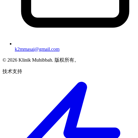
k2mmasai@gmail.com
©
2026
Klinik Muhibbah.
版权所有。
技术支持