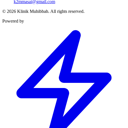
k2mmasai@gmail.com
©
2026
Klinik Muhibbah.
All rights reserved.
Powered by