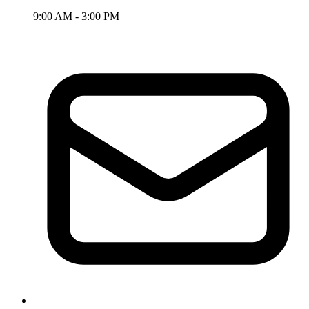
9:00 AM - 3:00 PM