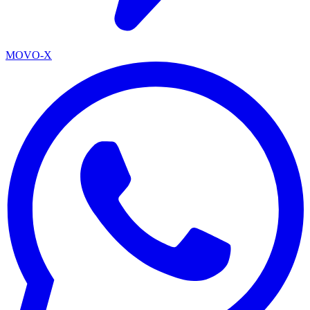
MOVO-X