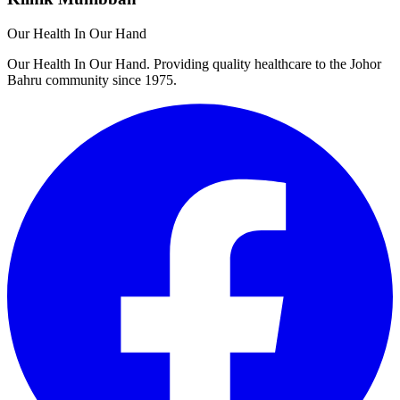
Our Health In Our Hand
Our Health In Our Hand. Providing quality healthcare to the Johor
Bahru community since 1975.