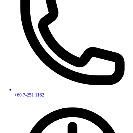
+60 7-251 1162