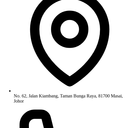
No. 62, Jalan Kiambang, Taman Bunga Raya, 81700 Masai,
Johor