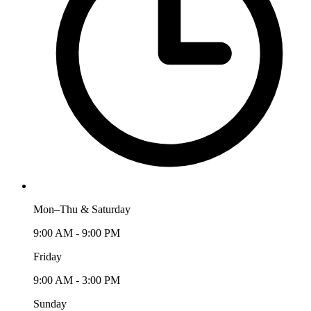
Mon–Thu & Saturday
9:00 AM - 9:00 PM
Friday
9:00 AM - 3:00 PM
Sunday