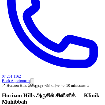
07-251 1162
Book Appointment
📍
Horizon Hills-இலிருந்து ~33 km
|
🚗 40–50 min பயணம்
Horizon Hills அருகில் கிளினிக் — Klinik
Muhibbah