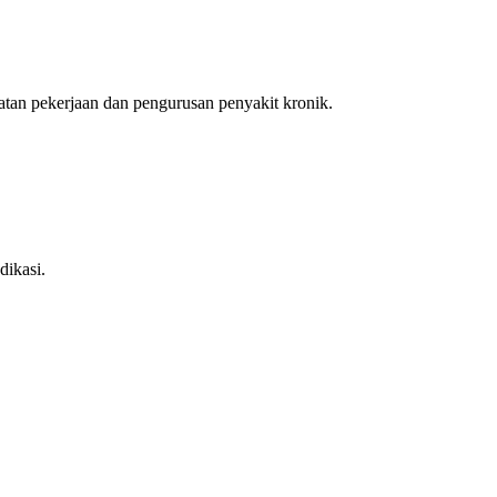
an pekerjaan dan pengurusan penyakit kronik.
dikasi.