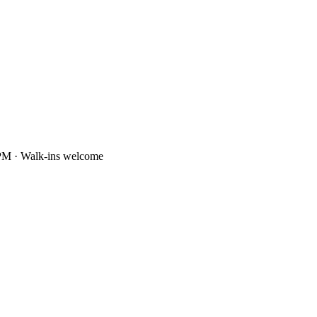
PM · Walk-ins welcome