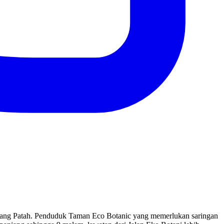
elang Patah. Penduduk Taman Eco Botanic yang memerlukan saringan