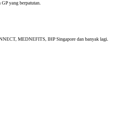
 GP yang berpatutan.
ECT, MEDNEFITS, IHP Singapore dan banyak lagi.