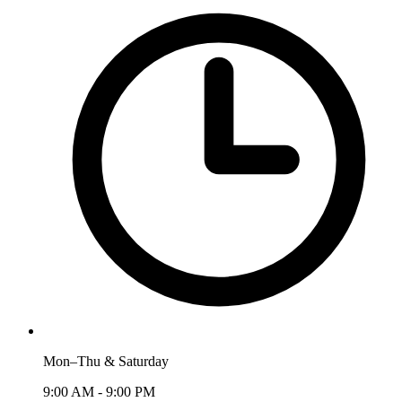
Mon–Thu & Saturday
9:00 AM - 9:00 PM