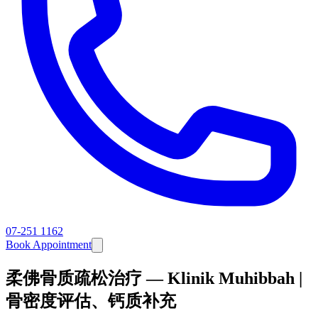
07-251 1162
Book Appointment
柔佛骨质疏松治疗 — Klinik Muhibbah |
骨密度评估、钙质补充