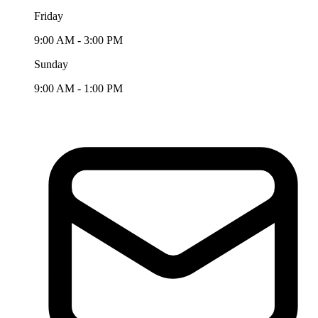
Friday
9:00 AM - 3:00 PM
Sunday
9:00 AM - 1:00 PM