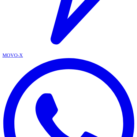
MOVO-X