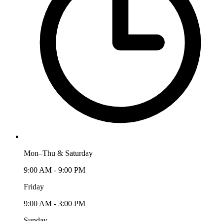
Mon–Thu & Saturday
9:00 AM - 9:00 PM
Friday
9:00 AM - 3:00 PM
Sunday