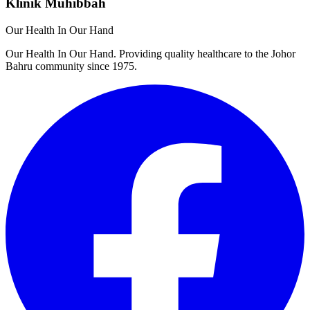
Klinik Muhibbah
Our Health In Our Hand
Our Health In Our Hand. Providing quality healthcare to the Johor
Bahru community since 1975.