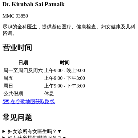
Dr. Kirubah Sai Patnaik
MMC 93850
尽职的全科医生，提供基础医疗、健康检查、妇女健康及儿科
咨询。
营业时间
日期
时间
周一至周四及周六
上午9:00 - 晚上9:00
周五
上午9:00 - 下午3:00
周日
上午9:00 - 下午3:00
公共假期
休息
🗺️
在谷歌地图获取路线
常见问题
妇女诊所有女医生吗？
▼
妇女诊所提供哪些服务？
▼