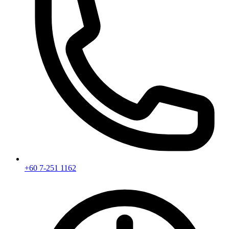
+60 7-251 1162