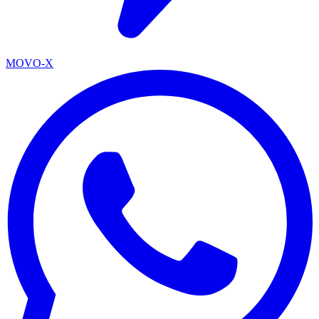
MOVO-X