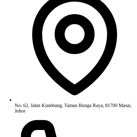
No. 62, Jalan Kiambang, Taman Bunga Raya, 81700 Masai,
Johor