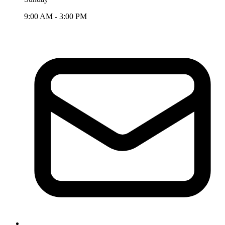
9:00 AM - 3:00 PM