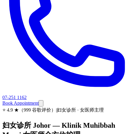
07-251 1162
Book Appointment
⭐
4.9 ★（999 谷歌评价）
|
妇女诊所 · 女医师主理
妇女诊所 Johor — Klinik Muhibbah