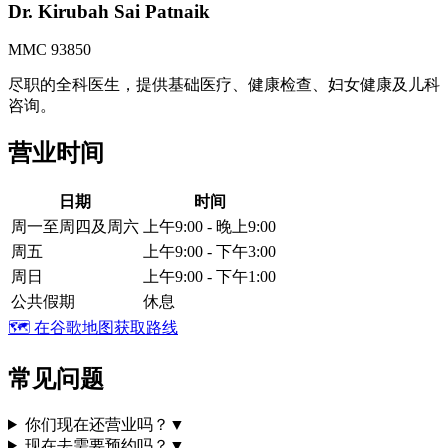
Dr. Kirubah Sai Patnaik
MMC 93850
尽职的全科医生，提供基础医疗、健康检查、妇女健康及儿科
咨询。
营业时间
日期
时间
周一至周四及周六
上午9:00 - 晚上9:00
周五
上午9:00 - 下午3:00
周日
上午9:00 - 下午1:00
公共假期
休息
🗺️
在谷歌地图获取路线
常见问题
你们现在还营业吗？
▼
现在去需要预约吗？
▼