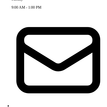
9:00 AM - 1:00 PM