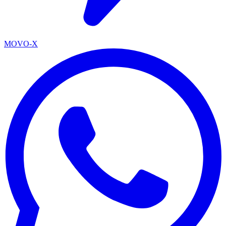
MOVO-X