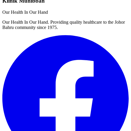
Klinik Muhibbah
Our Health In Our Hand
Our Health In Our Hand. Providing quality healthcare to the Johor
Bahru community since 1975.