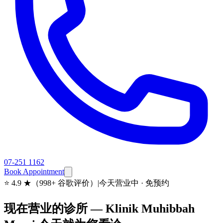
07-251 1162
Book Appointment
⭐
4.9 ★（998+ 谷歌评价）
|
今天营业中 · 免预约
现在营业的诊所 — Klinik Muhibbah