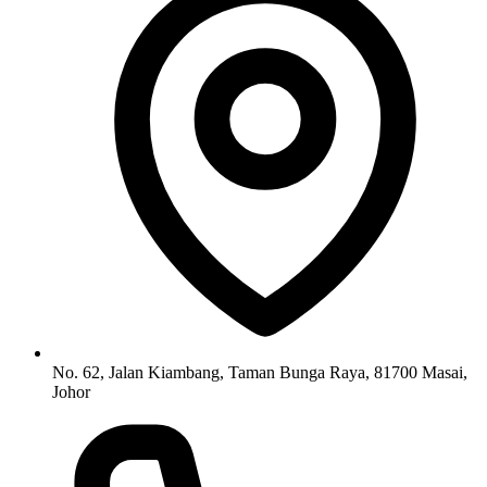
No. 62, Jalan Kiambang, Taman Bunga Raya, 81700 Masai,
Johor