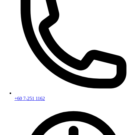
+60 7-251 1162