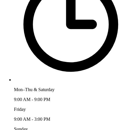
Mon–Thu & Saturday
9:00 AM - 9:00 PM
Friday
9:00 AM - 3:00 PM
Sunday