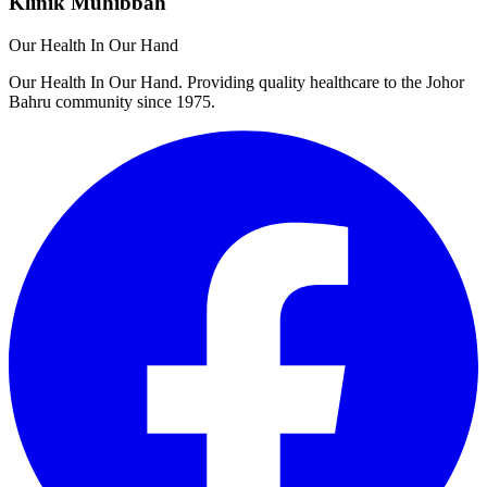
Klinik Muhibbah
Our Health In Our Hand
Our Health In Our Hand. Providing quality healthcare to the Johor
Bahru community since 1975.