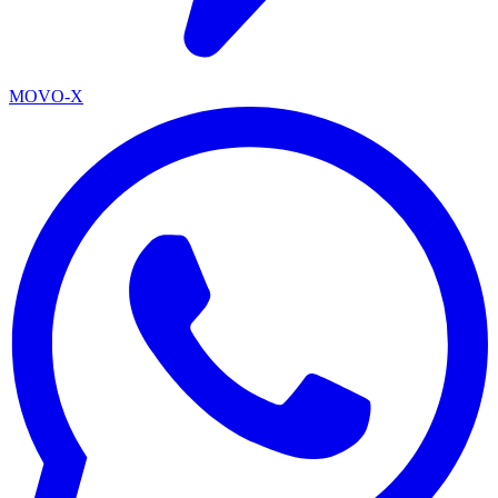
MOVO-X