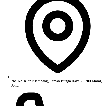
No. 62, Jalan Kiambang, Taman Bunga Raya, 81700 Masai,
Johor