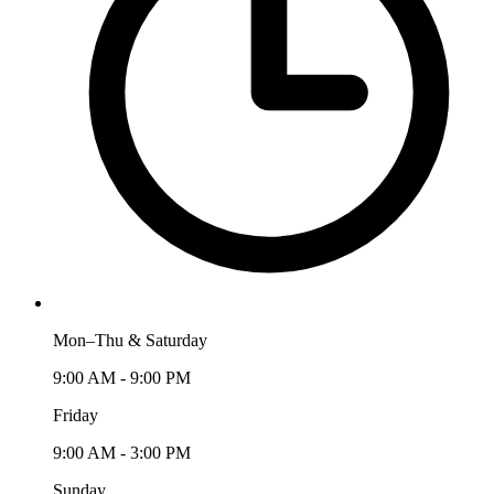
Mon–Thu & Saturday
9:00 AM - 9:00 PM
Friday
9:00 AM - 3:00 PM
Sunday