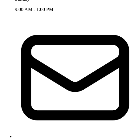
9:00 AM - 1:00 PM