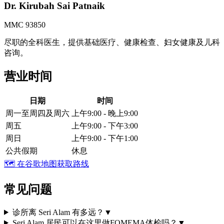
Dr. Kirubah Sai Patnaik
MMC 93850
尽职的全科医生，提供基础医疗、健康检查、妇女健康及儿科
咨询。
营业时间
日期
时间
周一至周四及周六
上午9:00 - 晚上9:00
周五
上午9:00 - 下午3:00
周日
上午9:00 - 下午1:00
公共假期
休息
🗺️
在谷歌地图获取路线
常见问题
诊所离 Seri Alam 有多远？
▼
Seri Alam 居民可以在这里做FOMEMA体检吗？
▼