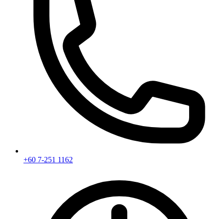
+60 7-251 1162