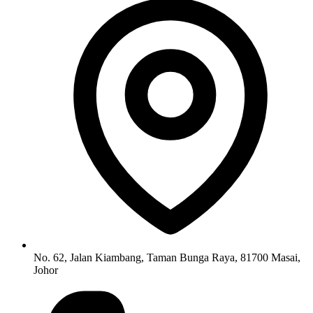
No. 62, Jalan Kiambang, Taman Bunga Raya, 81700 Masai,
Johor