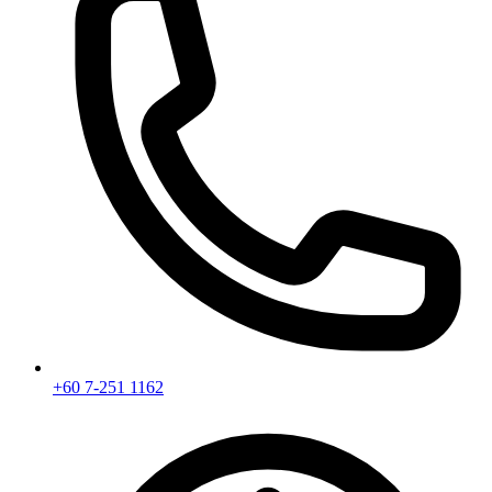
+60 7-251 1162