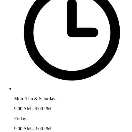
Mon–Thu & Saturday
9:00 AM - 9:00 PM
Friday
9:00 AM - 3:00 PM