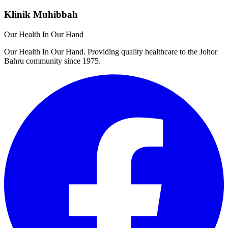
Klinik Muhibbah
Our Health In Our Hand
Our Health In Our Hand. Providing quality healthcare to the Johor
Bahru community since 1975.