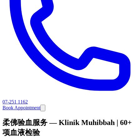
07-251 1162
Book Appointment
柔佛验血服务 — Klinik Muhibbah | 60+
项血液检验