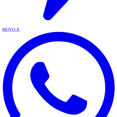
MOVO-X