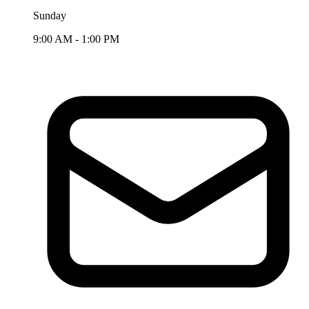
Sunday
9:00 AM - 1:00 PM