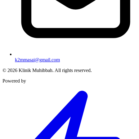
k2mmasai@gmail.com
©
2026
Klinik Muhibbah.
All rights reserved.
Powered by