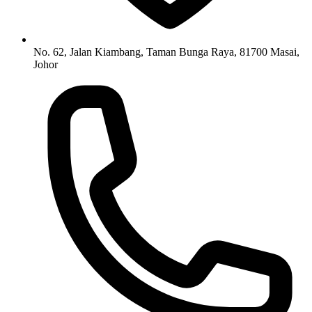
No. 62, Jalan Kiambang, Taman Bunga Raya, 81700 Masai,
Johor