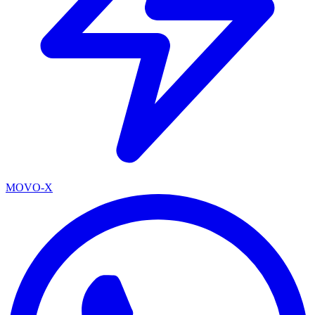
MOVO-X