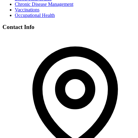
Chronic Disease Management
Vaccinations
Occupational Health
Contact Info