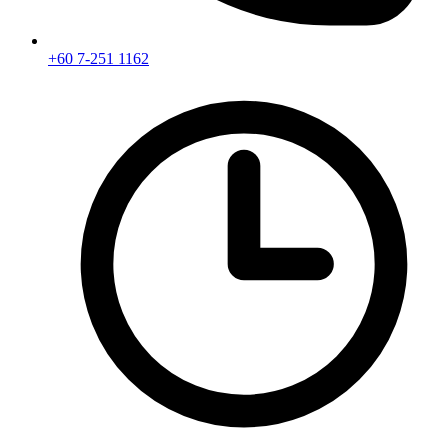
+60 7-251 1162