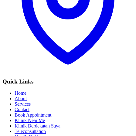
Quick Links
Home
About
Services
Contact
Book Appointment
Klinik Near Me
Klinik Berdekatan Saya
Teleconsultation