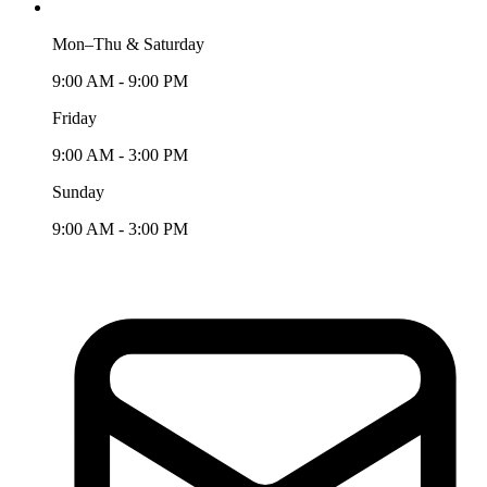
Mon–Thu & Saturday
9:00 AM - 9:00 PM
Friday
9:00 AM - 3:00 PM
Sunday
9:00 AM - 3:00 PM