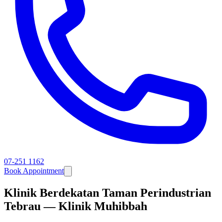
07-251 1162
Book Appointment
Klinik Berdekatan Taman Perindustrian
Tebrau — Klinik Muhibbah