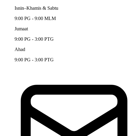
Isnin–Khamis & Sabtu
9:00 PG - 9:00 MLM
Jumaat
9:00 PG - 3:00 PTG
Ahad
9:00 PG - 3:00 PTG