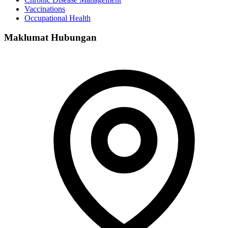
Vaccinations
Occupational Health
Maklumat Hubungan