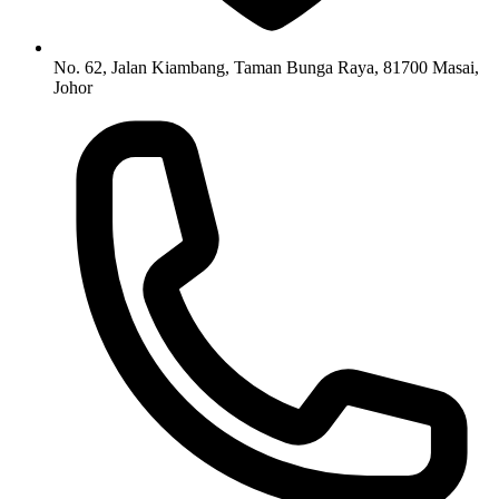
No. 62, Jalan Kiambang, Taman Bunga Raya, 81700 Masai,
Johor