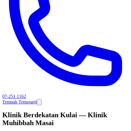
07-251 1162
Tempah Temujanji
Klinik Berdekatan Kulai — Klinik
Muhibbah Masai