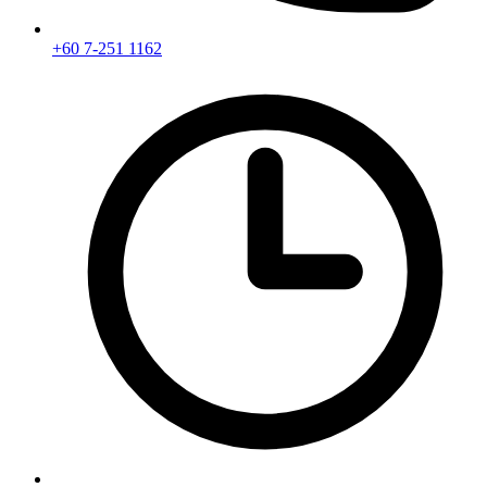
+60 7-251 1162