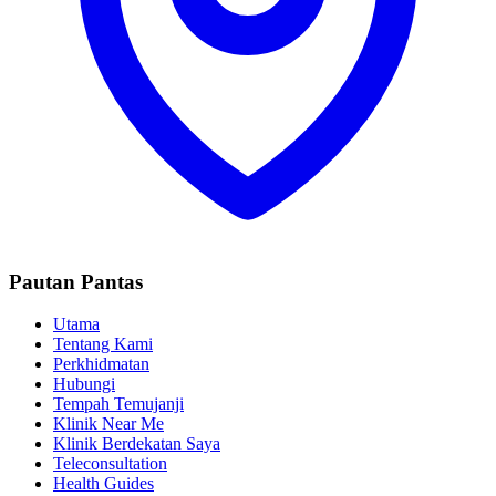
Pautan Pantas
Utama
Tentang Kami
Perkhidmatan
Hubungi
Tempah Temujanji
Klinik Near Me
Klinik Berdekatan Saya
Teleconsultation
Health Guides