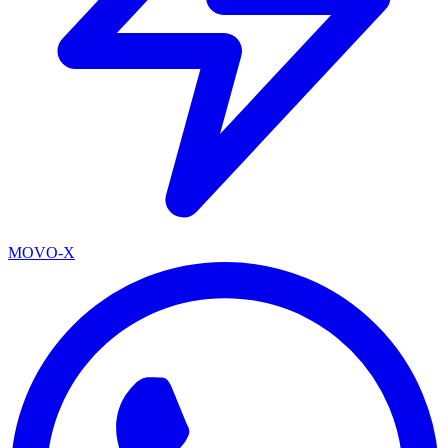
MOVO-X