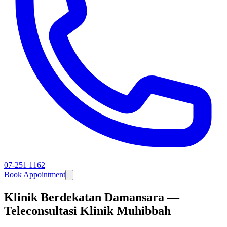
07-251 1162
Book Appointment
Klinik Berdekatan Damansara —
Teleconsultasi Klinik Muhibbah