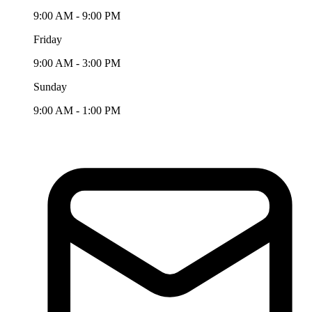
9:00 AM - 9:00 PM
Friday
9:00 AM - 3:00 PM
Sunday
9:00 AM - 1:00 PM