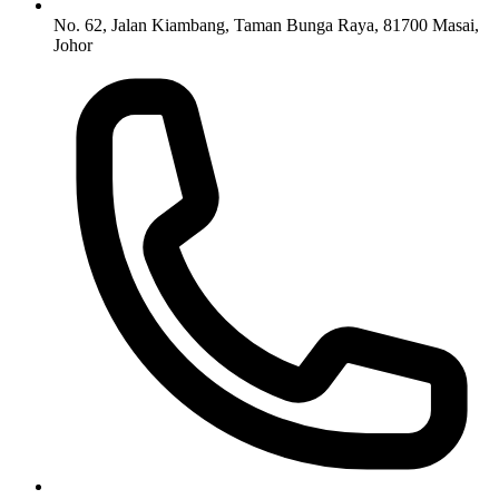
No. 62, Jalan Kiambang, Taman Bunga Raya, 81700 Masai,
Johor