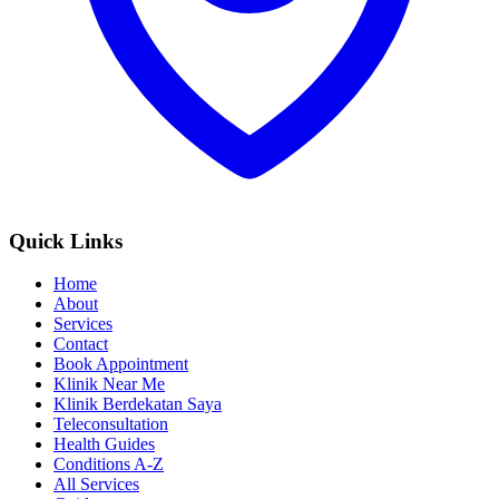
Quick Links
Home
About
Services
Contact
Book Appointment
Klinik Near Me
Klinik Berdekatan Saya
Teleconsultation
Health Guides
Conditions A-Z
All Services