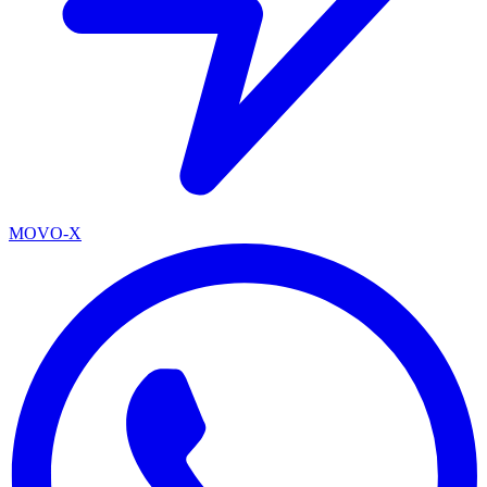
MOVO-X