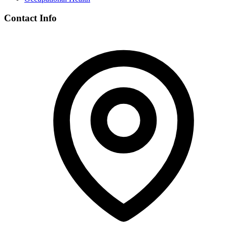
Contact Info