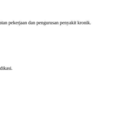
an pekerjaan dan pengurusan penyakit kronik.
dikasi.