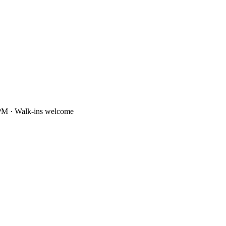
PM · Walk-ins welcome