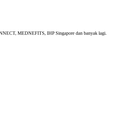
ECT, MEDNEFITS, IHP Singapore dan banyak lagi.