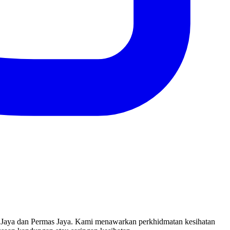
r Jaya dan Permas Jaya. Kami menawarkan perkhidmatan kesihatan