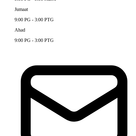
Jumaat
9:00 PG - 3:00 PTG
Ahad
9:00 PG - 3:00 PTG