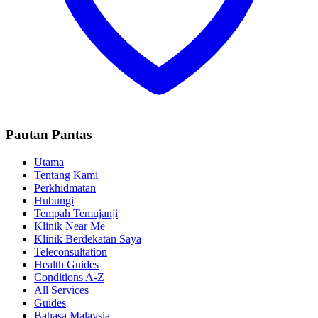
Pautan Pantas
Utama
Tentang Kami
Perkhidmatan
Hubungi
Tempah Temujanji
Klinik Near Me
Klinik Berdekatan Saya
Teleconsultation
Health Guides
Conditions A-Z
All Services
Guides
Bahasa Malaysia