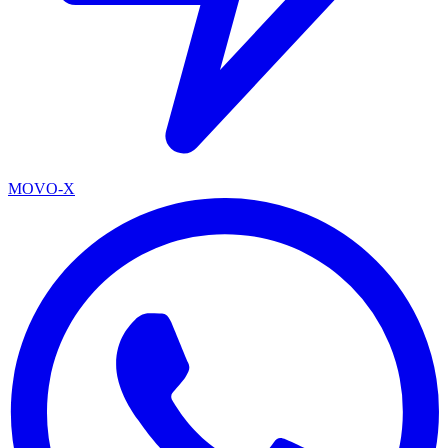
MOVO-X