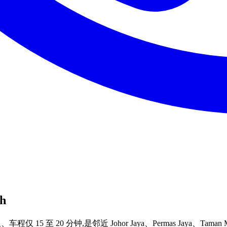
h
 14 公里、车程仅 15 至 20 分钟,是邻近 Johor Jaya、Permas Jay