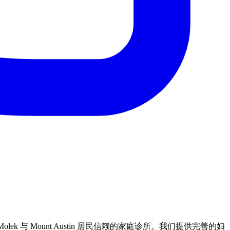
a、Taman Molek 与 Mount Austin 居民信赖的家庭诊所。我们提供完善的妇