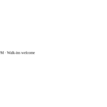
PM · Walk-ins welcome