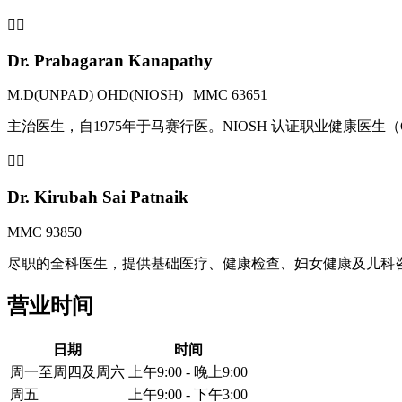
👨‍⚕️
Dr. Prabagaran Kanapathy
M.D(UNPAD) OHD(NIOSH) | MMC 63651
主治医生，自1975年于马赛行医。NIOSH 认证职业健康医生
👩‍⚕️
Dr. Kirubah Sai Patnaik
MMC 93850
尽职的全科医生，提供基础医疗、健康检查、妇女健康及儿科
营业时间
日期
时间
周一至周四及周六
上午9:00 - 晚上9:00
周五
上午9:00 - 下午3:00