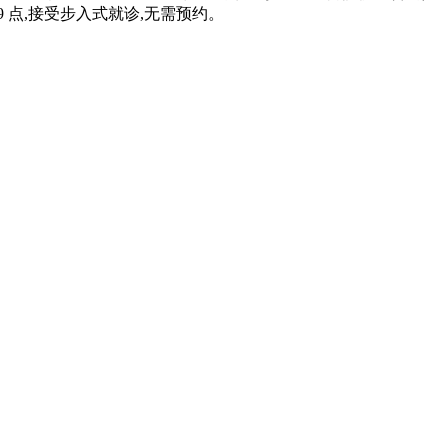
9 点,接受步入式就诊,无需预约。