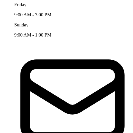
Friday
9:00 AM - 3:00 PM
Sunday
9:00 AM - 1:00 PM