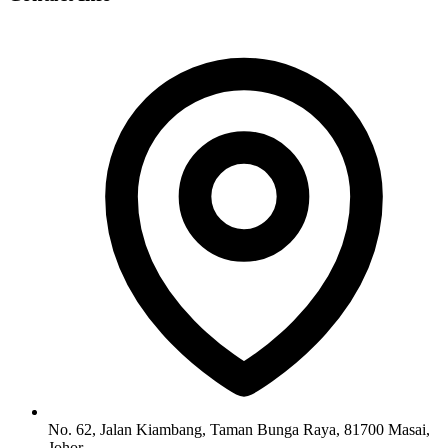
No. 62, Jalan Kiambang, Taman Bunga Raya, 81700 Masai,
Johor