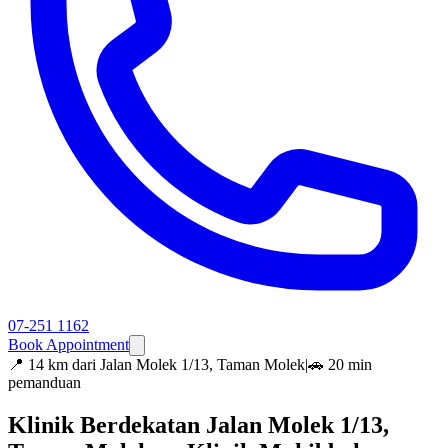
07-251 1162
Book Appointment
📍
14 km dari Jalan Molek 1/13, Taman Molek
|
🚗 20 min
pemanduan
Klinik Berdekatan Jalan Molek 1/13,