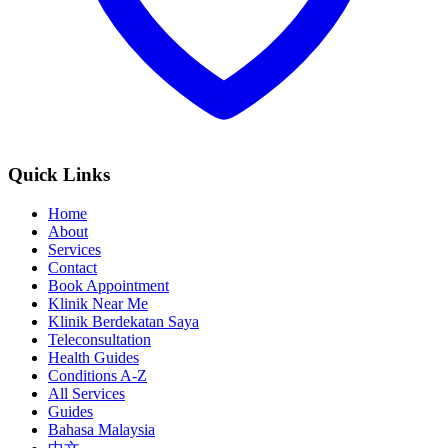
Quick Links
Home
About
Services
Contact
Book Appointment
Klinik Near Me
Klinik Berdekatan Saya
Teleconsultation
Health Guides
Conditions A-Z
All Services
Guides
Bahasa Malaysia