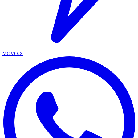
MOVO-X