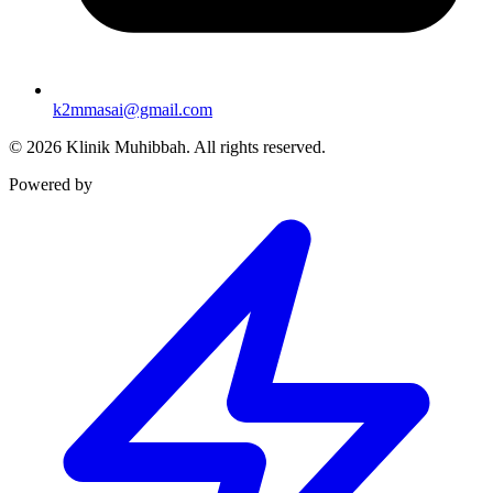
k2mmasai@gmail.com
©
2026
Klinik Muhibbah.
All rights reserved.
Powered by