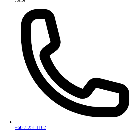
+60 7-251 1162