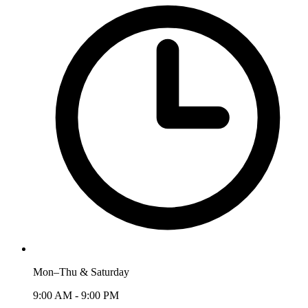
Mon–Thu & Saturday
9:00 AM - 9:00 PM