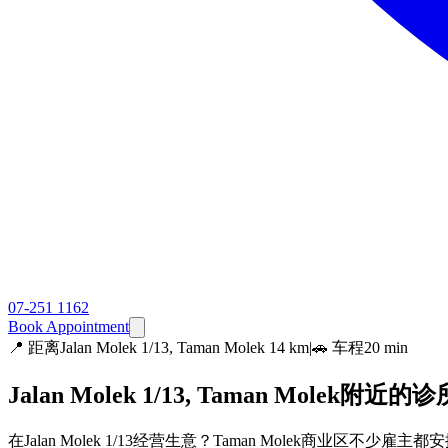
07-251 1162
Book Appointment
📍
距离Jalan Molek 1/13, Taman Molek 14 km
|
🚗 车程20 min
Jalan Molek 1/13, Taman Molek附近的诊所
在Jalan Molek 1/13经营生意？Taman Molek商业区不少雇主都