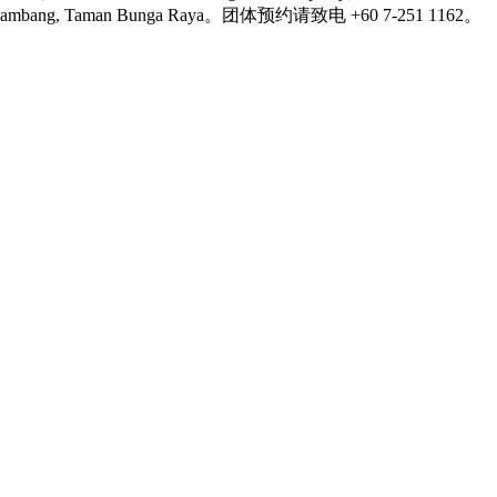
an Bunga Raya。团体预约请致电 +60 7-251 1162。