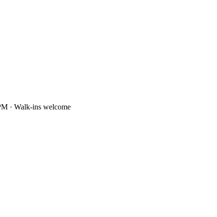
PM · Walk-ins welcome