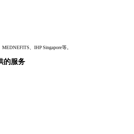
MEDNEFITS、IHP Singapore等。
者提供的服务