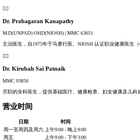
👨‍⚕️
Dr. Prabagaran Kanapathy
M.D(UNPAD) OHD(NIOSH) | MMC 63651
主治医生，自1975年于马赛行医。NIOSH 认证职业健康医生
👩‍⚕️
Dr. Kirubah Sai Patnaik
MMC 93850
尽职的全科医生，提供基础医疗、健康检查、妇女健康及儿科
营业时间
日期
时间
周一至周四及周六
上午9:00 - 晚上9:00
周五
上午9:00 - 下午3:00