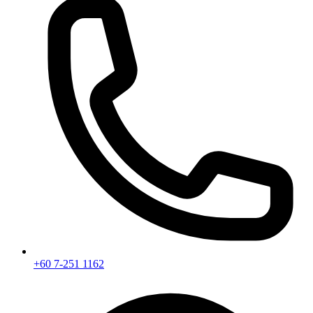
+60 7-251 1162