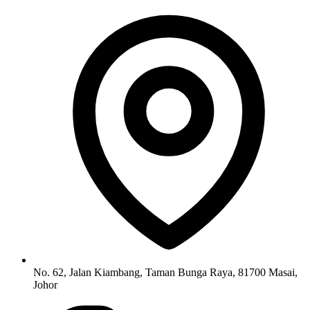
No. 62, Jalan Kiambang, Taman Bunga Raya, 81700 Masai,
Johor