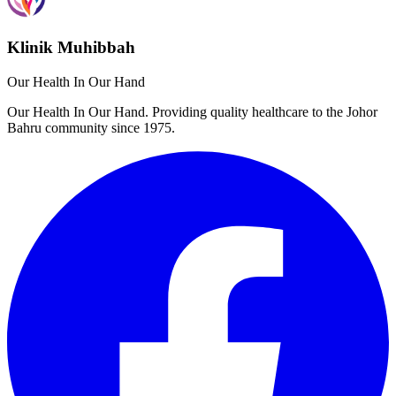
Klinik Muhibbah
Our Health In Our Hand
Our Health In Our Hand. Providing quality healthcare to the Johor
Bahru community since 1975.