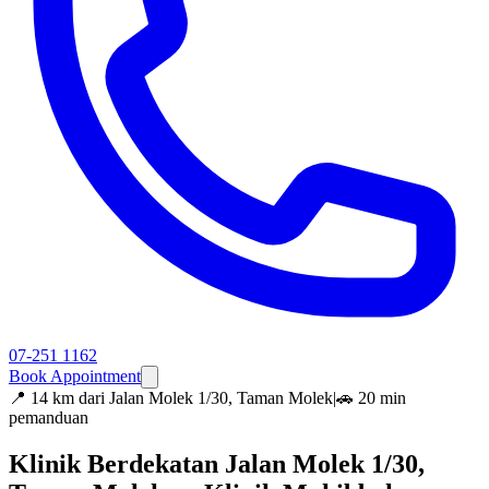
07-251 1162
Book Appointment
📍
14 km dari Jalan Molek 1/30, Taman Molek
|
🚗 20 min
pemanduan
Klinik Berdekatan Jalan Molek 1/30,