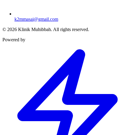
k2mmasai@gmail.com
©
2026
Klinik Muhibbah.
All rights reserved.
Powered by