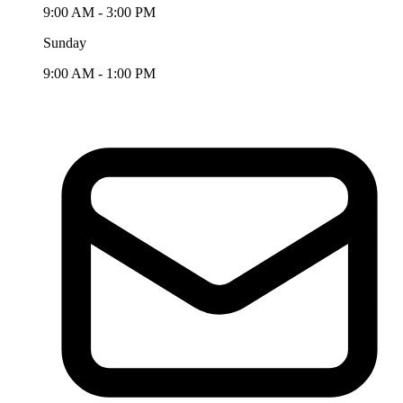
9:00 AM - 3:00 PM
Sunday
9:00 AM - 1:00 PM