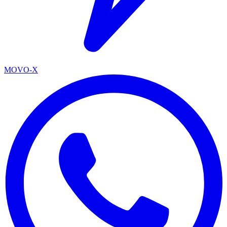
MOVO-X