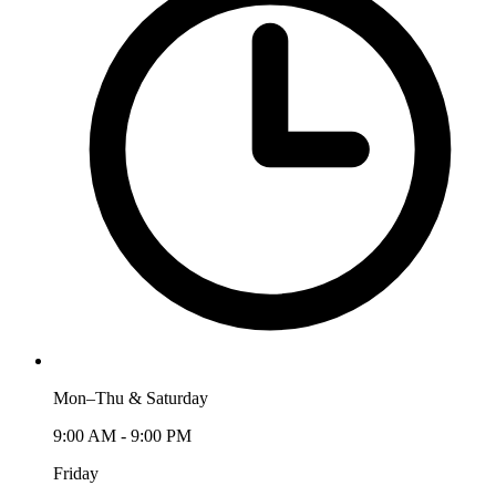
Mon–Thu & Saturday
9:00 AM - 9:00 PM
Friday