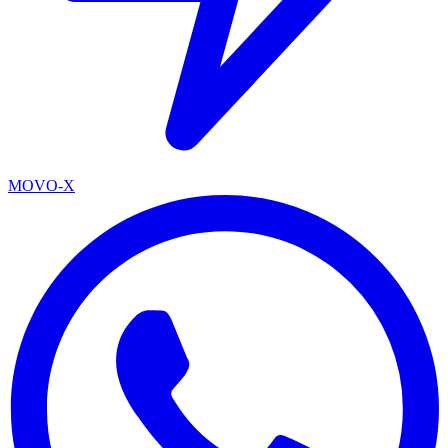
MOVO-X