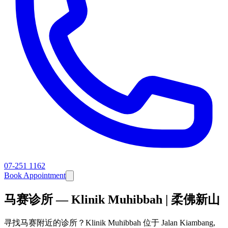
07-251 1162
Book Appointment
马赛诊所 — Klinik Muhibbah | 柔佛新山
寻找马赛附近的诊所？Klinik Muhibbah 位于 Jalan Kiambang,