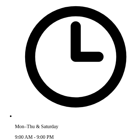
Mon–Thu & Saturday
9:00 AM - 9:00 PM