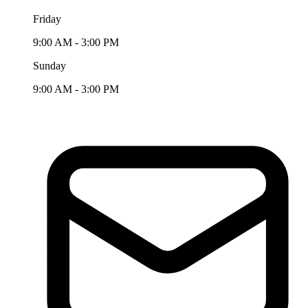
Friday
9:00 AM - 3:00 PM
Sunday
9:00 AM - 3:00 PM