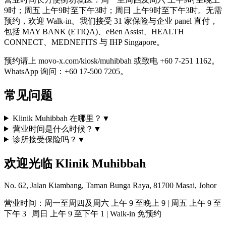
9时；周五 上午9时至下午3时；周日 上午9时至下午3时。无需
预约，欢迎 Walk-in。我们接受 31 家保险与企业 panel 直付，
包括 MAY BANK (ETIQA)、eBen Assist、HEALTH
CONNECT、MEDNEFITS 与 IHP Singapore。
预约请上 movo-x.com/kiosk/muhibbah 或致电 +60 7-251 1162。
WhatsApp 询问：+60 17-500 7205。
常见问题
Klinik Muhibbah 在哪里？
▼
营业时间是什么时候？
▼
诊所接受保险吗？
▼
欢迎光临 Klinik Muhibbah
No. 62, Jalan Kiambang, Taman Bunga Raya, 81700 Masai, Johor
营业时间：周一至周四及周六 上午 9 至晚上 9 | 周五 上午 9 至
下午 3 | 周日 上午 9 至下午 1 | Walk-in 免预约