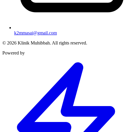
k2mmasai@gmail.com
©
2026
Klinik Muhibbah.
All rights reserved.
Powered by