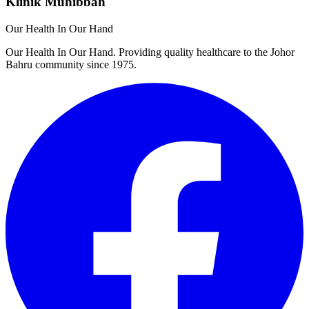
Klinik Muhibbah
Our Health In Our Hand
Our Health In Our Hand. Providing quality healthcare to the Johor
Bahru community since 1975.