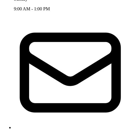
9:00 AM - 1:00 PM