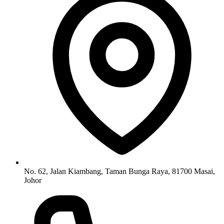
No. 62, Jalan Kiambang, Taman Bunga Raya, 81700 Masai,
Johor