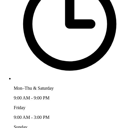
Mon–Thu & Saturday
9:00 AM - 9:00 PM
Friday
9:00 AM - 3:00 PM
Sunday