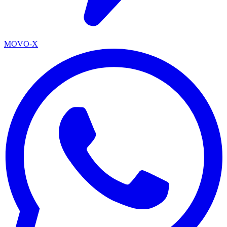
MOVO-X