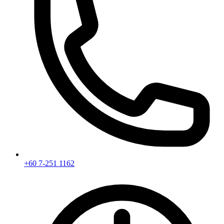
+60 7-251 1162