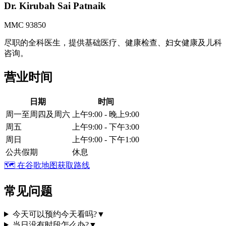
Dr. Kirubah Sai Patnaik
MMC 93850
尽职的全科医生，提供基础医疗、健康检查、妇女健康及儿科
咨询。
营业时间
日期
时间
周一至周四及周六
上午9:00 - 晚上9:00
周五
上午9:00 - 下午3:00
周日
上午9:00 - 下午1:00
公共假期
休息
🗺️
在谷歌地图获取路线
常见问题
今天可以预约今天看吗?
▼
当日没有时段怎么办?
▼