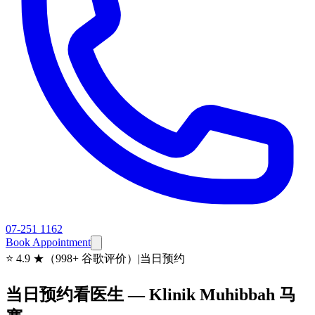
07-251 1162
Book Appointment
⭐
4.9 ★（998+ 谷歌评价）
|
当日预约
当日预约看医生 — Klinik Muhibbah 马