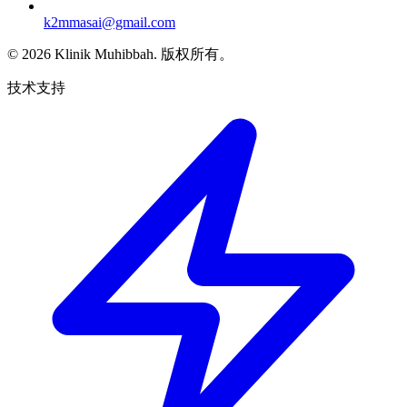
k2mmasai@gmail.com
©
2026
Klinik Muhibbah.
版权所有。
技术支持