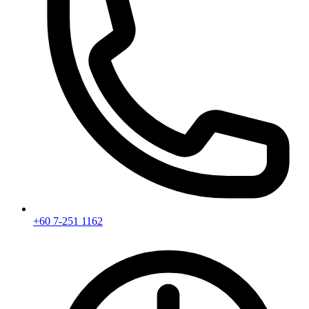
+60 7-251 1162