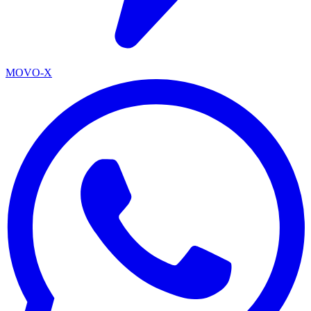
MOVO-X