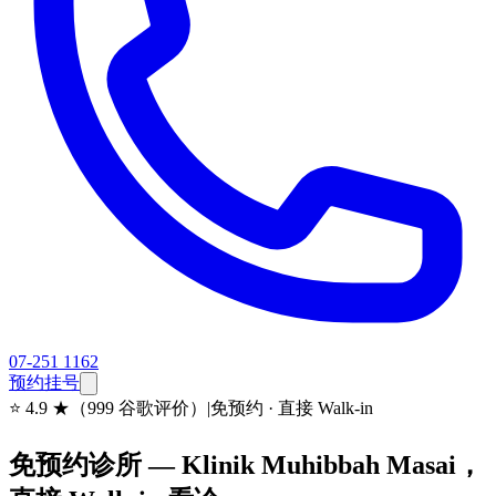
07-251 1162
预约挂号
⭐
4.9 ★（999 谷歌评价）
|
免预约 · 直接 Walk-in
免预约诊所 — Klinik Muhibbah Masai，