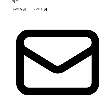
周日
上午 9 时 — 下午 3 时