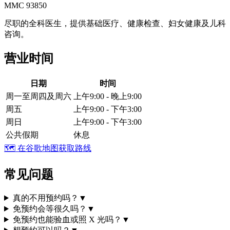
MMC 93850
尽职的全科医生，提供基础医疗、健康检查、妇女健康及儿科
咨询。
营业时间
日期
时间
周一至周四及周六
上午9:00 - 晚上9:00
周五
上午9:00 - 下午3:00
周日
上午9:00 - 下午3:00
公共假期
休息
🗺️
在谷歌地图获取路线
常见问题
真的不用预约吗？
▼
免预约会等很久吗？
▼
免预约也能验血或照 X 光吗？
▼