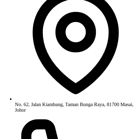
No. 62, Jalan Kiambang, Taman Bunga Raya, 81700 Masai,
Johor