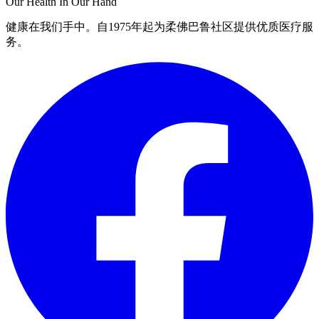
Our Health In Our Hand
健康在我们手中。自1975年起为柔佛巴鲁社区提供优质医疗服
务。