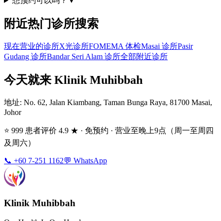
想预约可以吗？
▼
附近热门诊所搜索
现在营业的诊所
X光诊所
FOMEMA 体检
Masai 诊所
Pasir
Gudang 诊所
Bandar Seri Alam 诊所
全部附近诊所
今天就来 Klinik Muhibbah
地址
: No. 62, Jalan Kiambang, Taman Bunga Raya, 81700 Masai,
Johor
⭐ 999 患者评价 4.9 ★ · 免预约 · 营业至晚上9点（周一至周四
及周六）
📞 +60 7-251 1162
💬 WhatsApp
Klinik Muhibbah