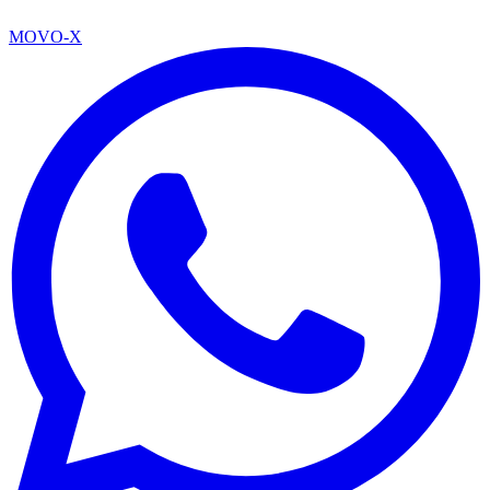
MOVO-X