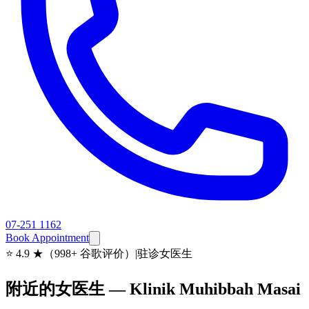
07-251 1162
Book Appointment
⭐
4.9 ★（998+ 谷歌评价）
|
驻诊女医生
附近的女医生 — Klinik Muhibbah Masai