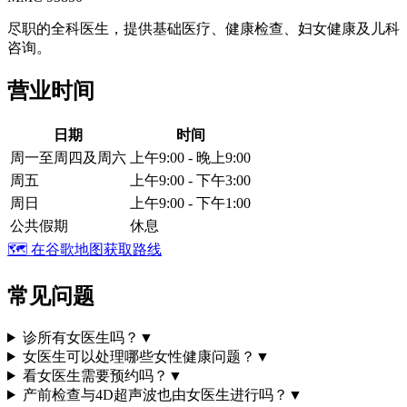
尽职的全科医生，提供基础医疗、健康检查、妇女健康及儿科
咨询。
营业时间
日期
时间
周一至周四及周六
上午9:00 - 晚上9:00
周五
上午9:00 - 下午3:00
周日
上午9:00 - 下午1:00
公共假期
休息
🗺️
在谷歌地图获取路线
常见问题
诊所有女医生吗？
▼
女医生可以处理哪些女性健康问题？
▼
看女医生需要预约吗？
▼
产前检查与4D超声波也由女医生进行吗？
▼