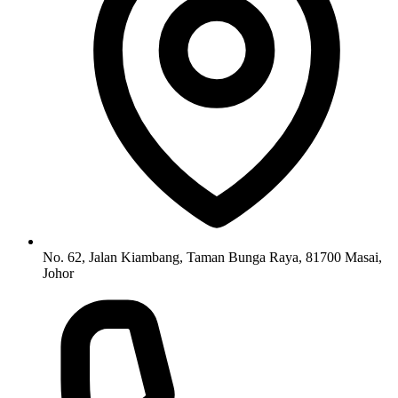
No. 62, Jalan Kiambang, Taman Bunga Raya, 81700 Masai,
Johor