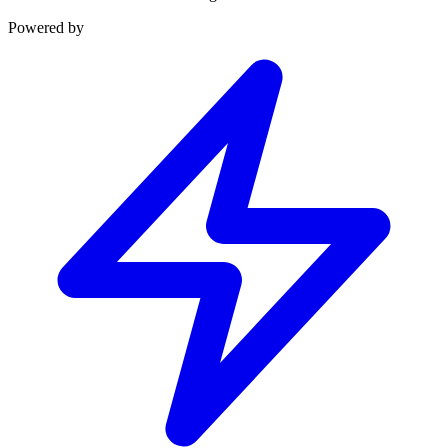
Powered by