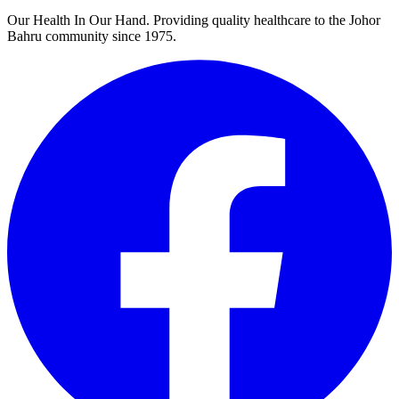
Our Health In Our Hand. Providing quality healthcare to the Johor
Bahru community since 1975.