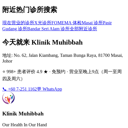
附近热门诊所搜索
现在营业的诊所
X光诊所
FOMEMA 体检
Masai 诊所
Pasir
Gudang 诊所
Bandar Seri Alam 诊所
全部附近诊所
今天就来 Klinik Muhibbah
地址
: No. 62, Jalan Kiambang, Taman Bunga Raya, 81700 Masai,
Johor
⭐ 998+ 患者评价 4.9 ★ · 免预约 · 营业至晚上9点（周一至周
四及周六）
📞 +60 7-251 1162
💬 WhatsApp
Klinik Muhibbah
Our Health In Our Hand