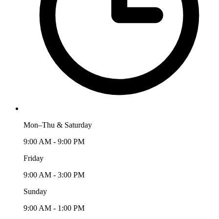
Mon–Thu & Saturday
9:00 AM - 9:00 PM
Friday
9:00 AM - 3:00 PM
Sunday
9:00 AM - 1:00 PM