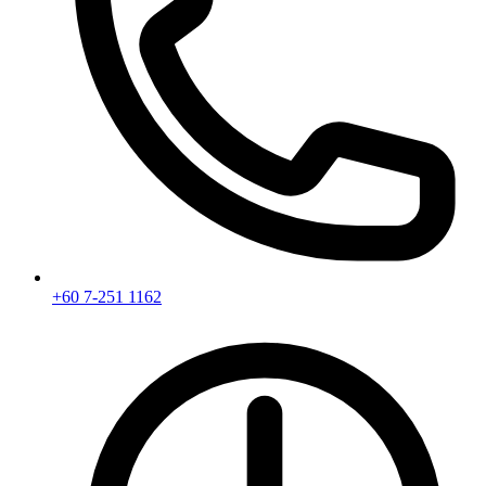
+60 7-251 1162