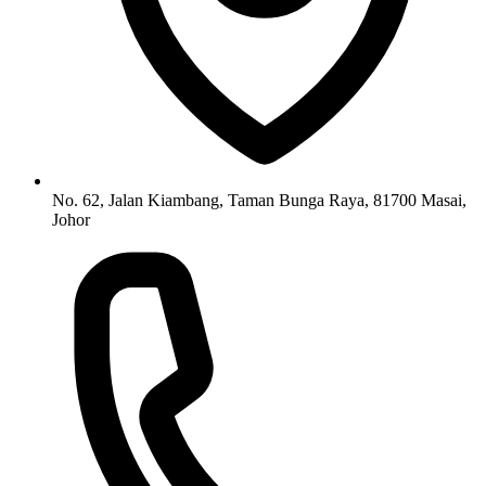
No. 62, Jalan Kiambang, Taman Bunga Raya, 81700 Masai,
Johor