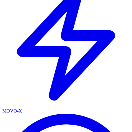
MOVO-X