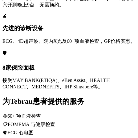
六开到晚上9点，无需预约。
🔬
先进的诊断设备
ECG、4D超声波、院内X光及60+项血液检查，GP价格实惠。
🛡️
8家保险面板
接受MAY BANK(ETIQA)、eBen Assist、HEALTH
CONNECT、MEDNEFITS、IHP Singapore等。
为Tebrau患者提供的服务
🩸
60+ 项血液检查
📋
FOMEMA 与健康检查
🫀
ECG 心电图