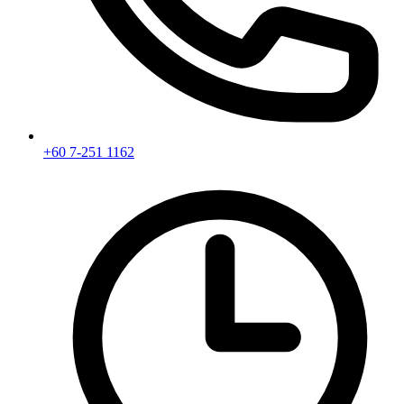
+60 7-251 1162