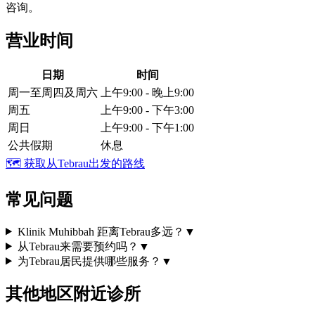
咨询。
营业时间
日期
时间
周一至周四及周六
上午9:00 - 晚上9:00
周五
上午9:00 - 下午3:00
周日
上午9:00 - 下午1:00
公共假期
休息
🗺️
获取从Tebrau出发的路线
常见问题
Klinik Muhibbah 距离Tebrau多远？
▼
从Tebrau来需要预约吗？
▼
为Tebrau居民提供哪些服务？
▼
其他地区附近诊所