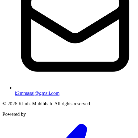
k2mmasai@gmail.com
©
2026
Klinik Muhibbah.
All rights reserved.
Powered by