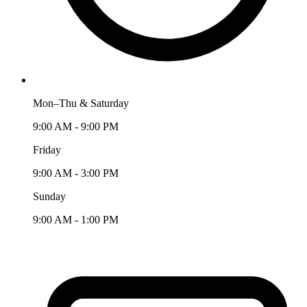
Mon–Thu & Saturday
9:00 AM - 9:00 PM
Friday
9:00 AM - 3:00 PM
Sunday
9:00 AM - 1:00 PM