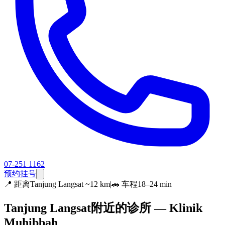
07-251 1162
预约挂号
📍
距离Tanjung Langsat ~12 km
|
🚗 车程18–24 min
Tanjung Langsat附近的诊所 — Klinik
Muhibbah