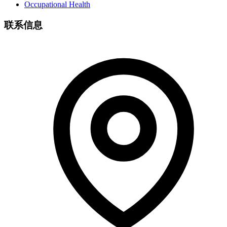
Occupational Health
联系信息