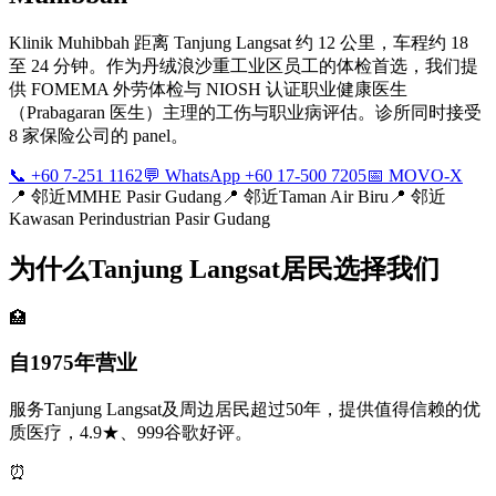
Klinik Muhibbah 距离 Tanjung Langsat 约 12 公里，车程约 18
至 24 分钟。作为丹绒浪沙重工业区员工的体检首选，我们提
供 FOMEMA 外劳体检与 NIOSH 认证职业健康医生
（Prabagaran 医生）主理的工伤与职业病评估。诊所同时接受
8 家保险公司的 panel。
📞 +60 7-251 1162
💬 WhatsApp +60 17-500 7205
📅 MOVO-X
📍
邻近MMHE Pasir Gudang
📍
邻近Taman Air Biru
📍
邻近
Kawasan Perindustrian Pasir Gudang
为什么Tanjung Langsat居民选择我们
🏥
自1975年营业
服务Tanjung Langsat及周边居民超过50年，提供值得信赖的优
质医疗，4.9★、999谷歌好评。
⏰