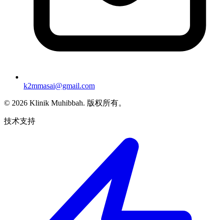
k2mmasai@gmail.com
©
2026
Klinik Muhibbah.
版权所有。
技术支持