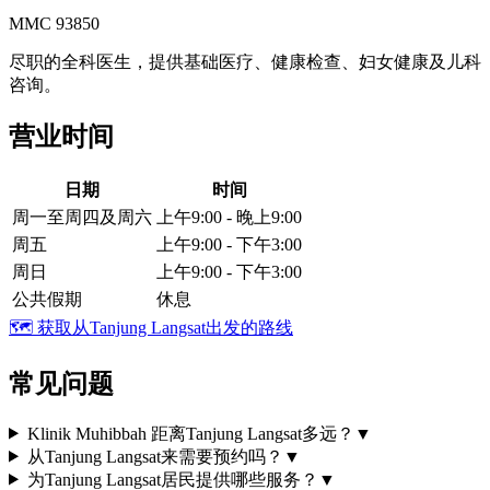
MMC 93850
尽职的全科医生，提供基础医疗、健康检查、妇女健康及儿科
咨询。
营业时间
日期
时间
周一至周四及周六
上午9:00 - 晚上9:00
周五
上午9:00 - 下午3:00
周日
上午9:00 - 下午3:00
公共假期
休息
🗺️
获取从Tanjung Langsat出发的路线
常见问题
Klinik Muhibbah 距离Tanjung Langsat多远？
▼
从Tanjung Langsat来需要预约吗？
▼
为Tanjung Langsat居民提供哪些服务？
▼