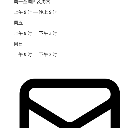
周一至周四及周六
上午 9 时 — 晚上 9 时
周五
上午 9 时 — 下午 3 时
周日
上午 9 时 — 下午 3 时