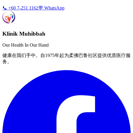
📞 +60 7-251 1162
💬 WhatsApp
Klinik Muhibbah
Our Health In Our Hand
健康在我们手中。自1975年起为柔佛巴鲁社区提供优质医疗服
务。