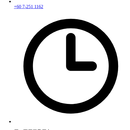
+60 7-251 1162