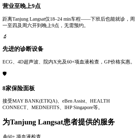
营业至晚上9点
距离Tanjung Langsat仅18–24 min车程——下班后也能就诊，周
一至四及周六开到晚上9点，无需预约。
🔬
先进的诊断设备
ECG、4D超声波、院内X光及60+项血液检查，GP价格实惠。
🛡️
8家保险面板
接受MAY BANK(ETIQA)、eBen Assist、HEALTH
CONNECT、MEDNEFITS、IHP Singapore等。
为Tanjung Langsat患者提供的服务
🩸
60+ 项血液检查