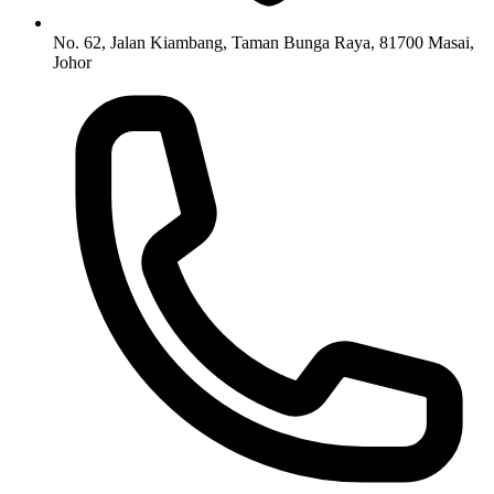
No. 62, Jalan Kiambang, Taman Bunga Raya, 81700 Masai,
Johor