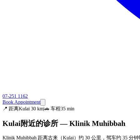
07-251 1162
Book Appointment
📍
距离Kulai 30 km
|
🚗 车程35 min
Kulai附近的诊所 — Klinik Muhibbah
Klinik Muhibbah 距离古来（Kulai）约 30 公里，