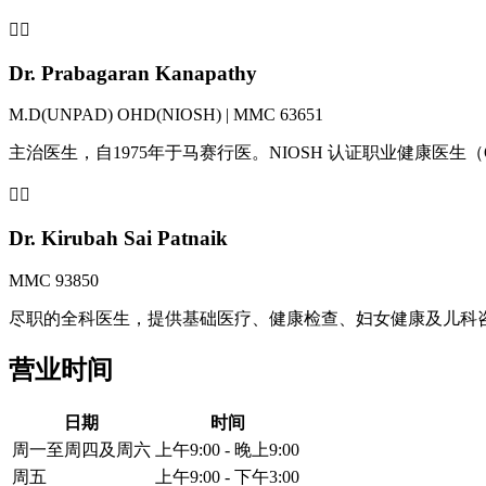
👨‍⚕️
Dr. Prabagaran Kanapathy
M.D(UNPAD) OHD(NIOSH) | MMC 63651
主治医生，自1975年于马赛行医。NIOSH 认证职业健康医生
👩‍⚕️
Dr. Kirubah Sai Patnaik
MMC 93850
尽职的全科医生，提供基础医疗、健康检查、妇女健康及儿科
营业时间
日期
时间
周一至周四及周六
上午9:00 - 晚上9:00
周五
上午9:00 - 下午3:00