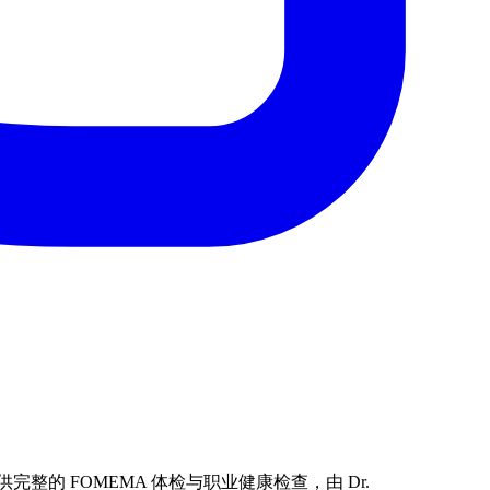
提供完整的 FOMEMA 体检与职业健康检查，由 Dr.