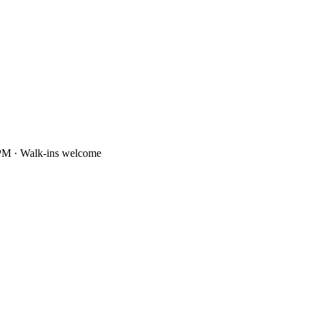
PM · Walk-ins welcome