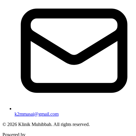
k2mmasai@gmail.com
©
2026
Klinik Muhibbah.
All rights reserved.
Powered by