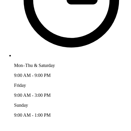
Mon–Thu & Saturday
9:00 AM - 9:00 PM
Friday
9:00 AM - 3:00 PM
Sunday
9:00 AM - 1:00 PM