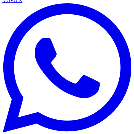
MOVO-X