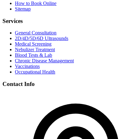
How to Book Online
Sitemap
Services
General Consultation
2D/4D/5D/6D Ultrasounds
Medical Screening
Nebulizer Treatment
Blood Tests & Lab
Chronic Disease Management
Vaccinations
Occupational Health
Contact Info