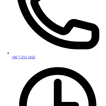
+60 7-251 1162