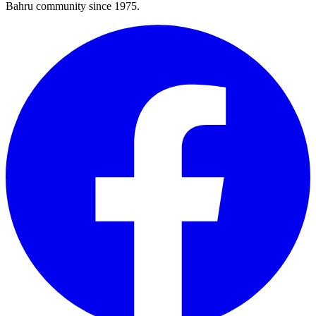
Bahru community since 1975.