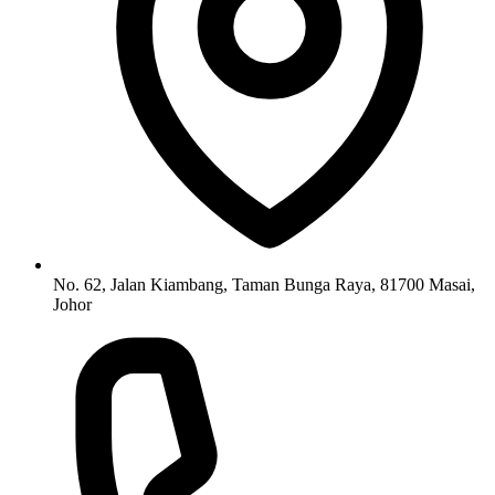
No. 62, Jalan Kiambang, Taman Bunga Raya, 81700 Masai,
Johor