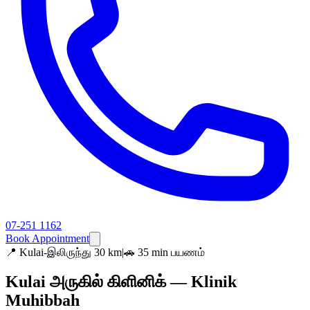
07-251 1162
Book Appointment
📍
Kulai-இலிருந்து 30 km
|
🚗 35 min பயணம்
Kulai அருகில் கிளினிக் — Klinik
Muhibbah