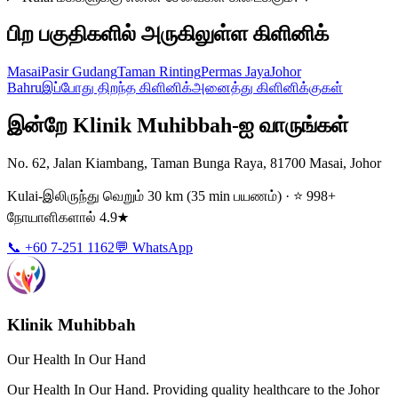
பிற பகுதிகளில் அருகிலுள்ள கிளினிக்
Masai
Pasir Gudang
Taman Rinting
Permas Jaya
Johor
Bahru
இப்போது திறந்த கிளினிக்
அனைத்து கிளினிக்குகள்
இன்றே Klinik Muhibbah-ஐ வாருங்கள்
No. 62, Jalan Kiambang, Taman Bunga Raya, 81700 Masai, Johor
Kulai-இலிருந்து வெறும் 30 km (35 min பயணம்) · ⭐ 998+
நோயாளிகளால் 4.9★
📞 +60 7-251 1162
💬 WhatsApp
Klinik Muhibbah
Our Health In Our Hand
Our Health In Our Hand. Providing quality healthcare to the Johor