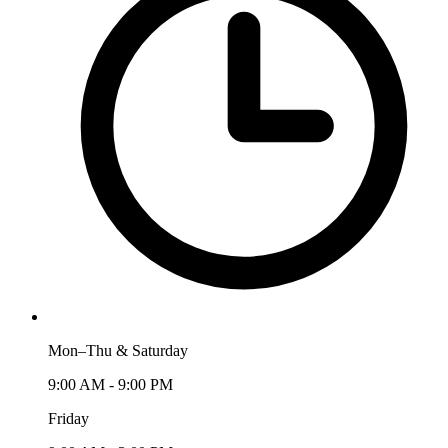
Mon–Thu & Saturday
9:00 AM - 9:00 PM
Friday