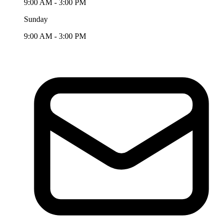
9:00 AM - 3:00 PM
Sunday
9:00 AM - 3:00 PM