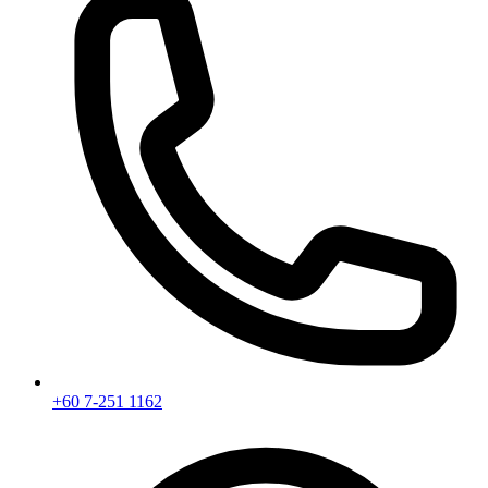
+60 7-251 1162