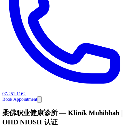
07-251 1162
Book Appointment
柔佛职业健康诊所 — Klinik Muhibbah |
OHD NIOSH 认证