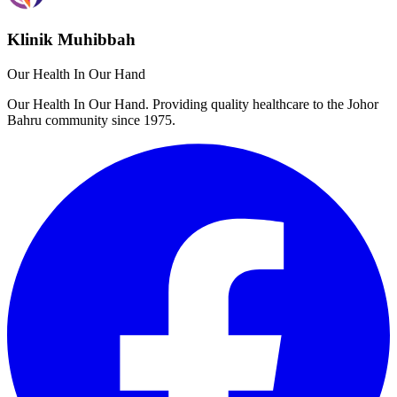
Klinik Muhibbah
Our Health In Our Hand
Our Health In Our Hand. Providing quality healthcare to the Johor
Bahru community since 1975.