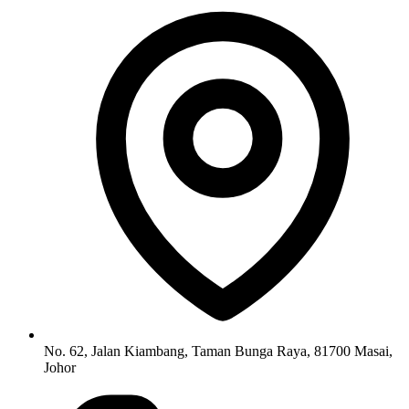
No. 62, Jalan Kiambang, Taman Bunga Raya, 81700 Masai,
Johor