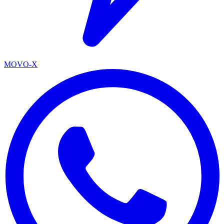
MOVO-X