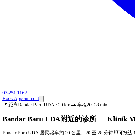
07-251 1162
Book Appointment
📍
距离Bandar Baru UDA ~20 km
|
🚗 车程20–28 min
Bandar Baru UDA附近的诊所 — Klinik M
Bandar Baru UDA 居民驱车约 20 公里、20 至 28 分钟即可抵达 