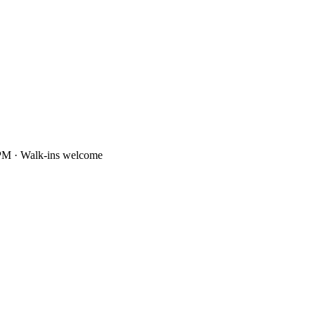
PM · Walk-ins welcome