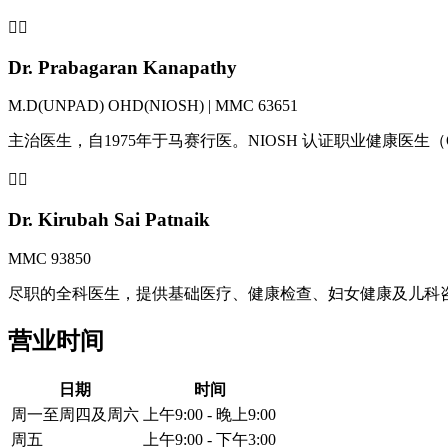
👨‍⚕️
Dr. Prabagaran Kanapathy
M.D(UNPAD) OHD(NIOSH) | MMC 63651
主治医生，自1975年于马赛行医。NIOSH 认证职业健康医生
👩‍⚕️
Dr. Kirubah Sai Patnaik
MMC 93850
尽职的全科医生，提供基础医疗、健康检查、妇女健康及儿科
营业时间
日期
时间
周一至周四及周六
上午9:00 - 晚上9:00
周五
上午9:00 - 下午3:00