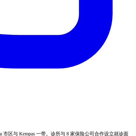
ohor Bahru 市区与 Kempas 一带。诊所与 8 家保险公司合作设立就诊面