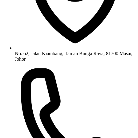
No. 62, Jalan Kiambang, Taman Bunga Raya, 81700 Masai,
Johor