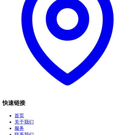
快速链接
首页
关于我们
服务
联系我们