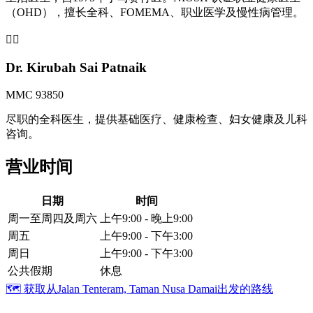
（OHD），擅长全科、FOMEMA、职业医学及慢性病管理。
👩‍⚕️
Dr. Kirubah Sai Patnaik
MMC 93850
尽职的全科医生，提供基础医疗、健康检查、妇女健康及儿科
咨询。
营业时间
日期
时间
周一至周四及周六
上午9:00 - 晚上9:00
周五
上午9:00 - 下午3:00
周日
上午9:00 - 下午3:00
公共假期
休息
🗺️
获取从Jalan Tenteram, Taman Nusa Damai出发的路线