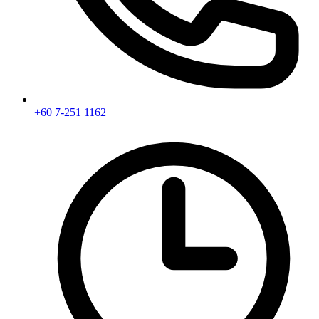
+60 7-251 1162