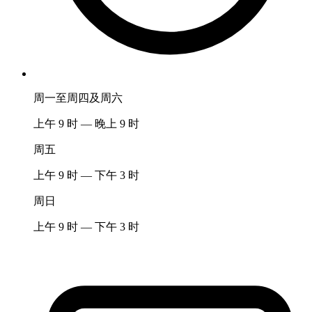
周一至周四及周六
上午 9 时 — 晚上 9 时
周五
上午 9 时 — 下午 3 时
周日
上午 9 时 — 下午 3 时