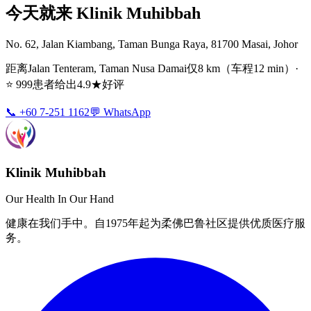
今天就来 Klinik Muhibbah
No. 62, Jalan Kiambang, Taman Bunga Raya, 81700 Masai, Johor
距离Jalan Tenteram, Taman Nusa Damai仅8 km（车程12 min）·
⭐ 999患者给出4.9★好评
📞 +60 7-251 1162
💬 WhatsApp
Klinik Muhibbah
Our Health In Our Hand
健康在我们手中。自1975年起为柔佛巴鲁社区提供优质医疗服
务。