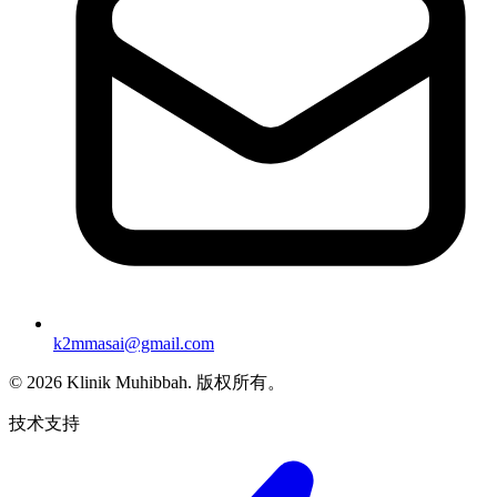
k2mmasai@gmail.com
©
2026
Klinik Muhibbah.
版权所有。
技术支持