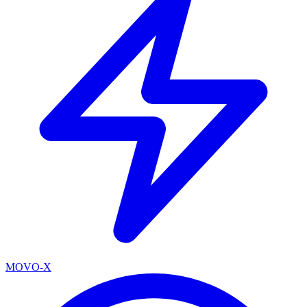
MOVO-X