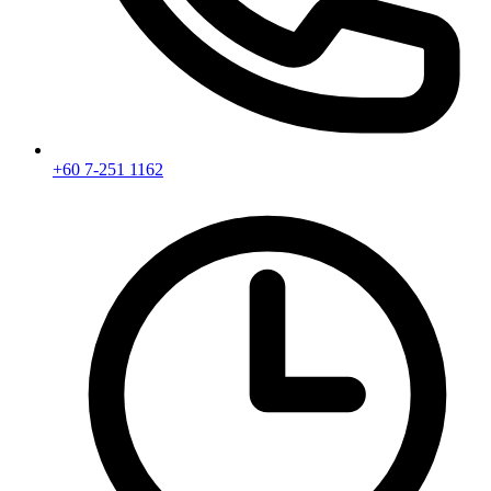
+60 7-251 1162