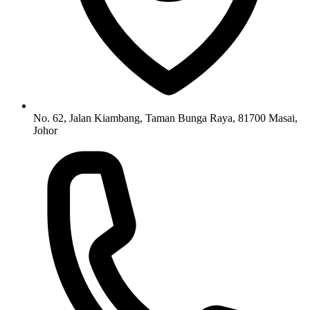
No. 62, Jalan Kiambang, Taman Bunga Raya, 81700 Masai,
Johor