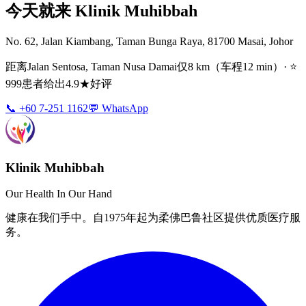
今天就来 Klinik Muhibbah
No. 62, Jalan Kiambang, Taman Bunga Raya, 81700 Masai, Johor
距离Jalan Sentosa, Taman Nusa Damai仅8 km（车程12 min）· ⭐
999患者给出4.9★好评
📞 +60 7-251 1162
💬 WhatsApp
Klinik Muhibbah
Our Health In Our Hand
健康在我们手中。自1975年起为柔佛巴鲁社区提供优质医疗服
务。