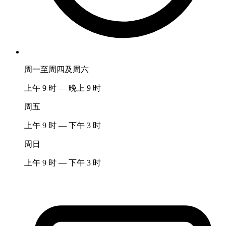
周一至周四及周六
上午 9 时 — 晚上 9 时
周五
上午 9 时 — 下午 3 时
周日
上午 9 时 — 下午 3 时