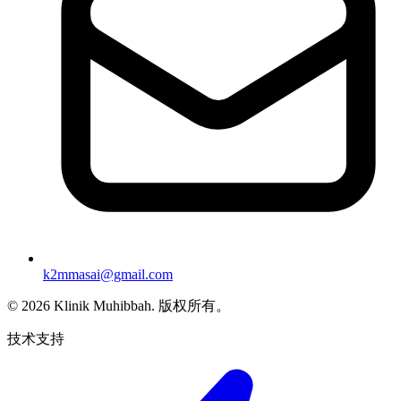
k2mmasai@gmail.com
©
2026
Klinik Muhibbah.
版权所有。
技术支持