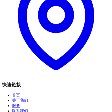
快速链接
首页
关于我们
服务
联系我们