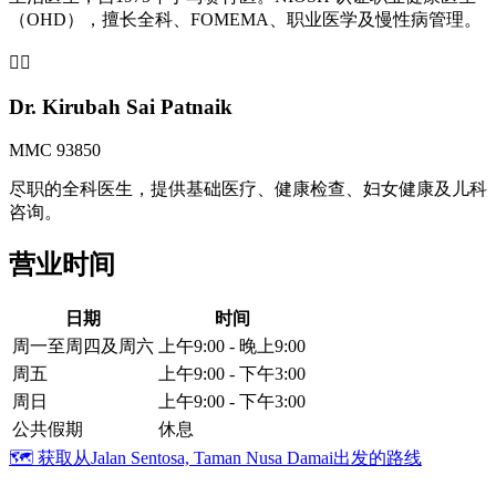
（OHD），擅长全科、FOMEMA、职业医学及慢性病管理。
👩‍⚕️
Dr. Kirubah Sai Patnaik
MMC 93850
尽职的全科医生，提供基础医疗、健康检查、妇女健康及儿科
咨询。
营业时间
日期
时间
周一至周四及周六
上午9:00 - 晚上9:00
周五
上午9:00 - 下午3:00
周日
上午9:00 - 下午3:00
公共假期
休息
🗺️
获取从Jalan Sentosa, Taman Nusa Damai出发的路线