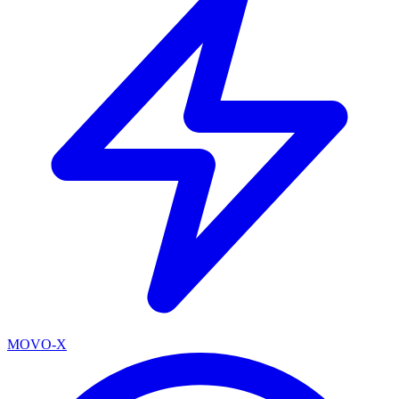
MOVO-X