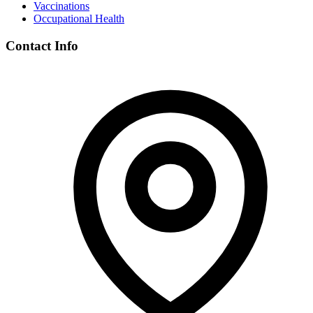
Vaccinations
Occupational Health
Contact Info