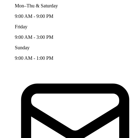
Mon–Thu & Saturday
9:00 AM - 9:00 PM
Friday
9:00 AM - 3:00 PM
Sunday
9:00 AM - 1:00 PM