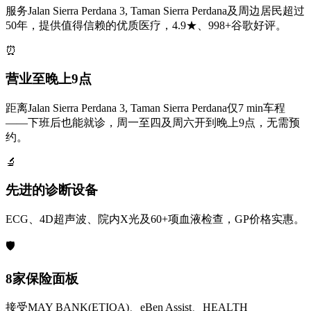
服务Jalan Sierra Perdana 3, Taman Sierra Perdana及周边居民超过
50年，提供值得信赖的优质医疗，4.9★、998+谷歌好评。
⏰
营业至晚上9点
距离Jalan Sierra Perdana 3, Taman Sierra Perdana仅7 min车程
——下班后也能就诊，周一至四及周六开到晚上9点，无需预
约。
🔬
先进的诊断设备
ECG、4D超声波、院内X光及60+项血液检查，GP价格实惠。
🛡️
8家保险面板
接受MAY BANK(ETIQA)、eBen Assist、HEALTH