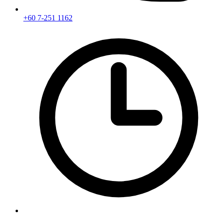
+60 7-251 1162