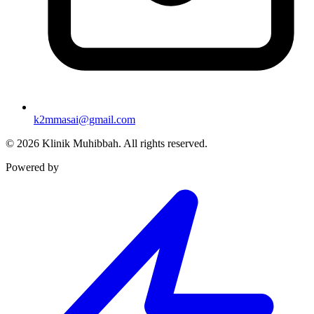
k2mmasai@gmail.com
©
2026
Klinik Muhibbah.
All rights reserved.
Powered by