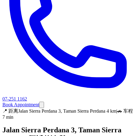
07-251 1162
Book Appointment
📍
距离Jalan Sierra Perdana 3, Taman Sierra Perdana 4 km
|
🚗 车程
7 min
Jalan Sierra Perdana 3, Taman Sierra