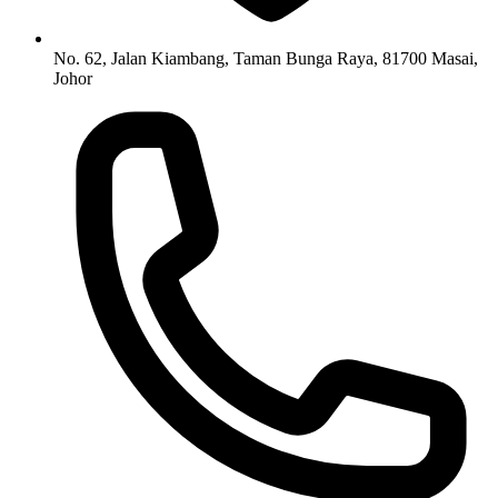
No. 62, Jalan Kiambang, Taman Bunga Raya, 81700 Masai,
Johor