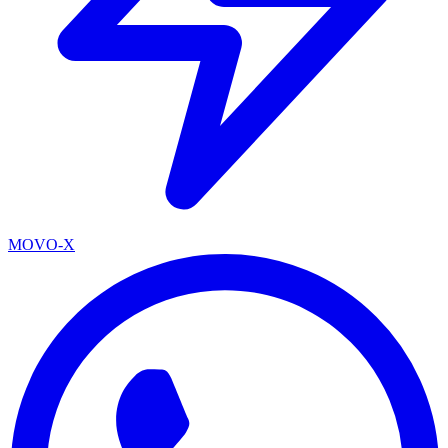
MOVO-X