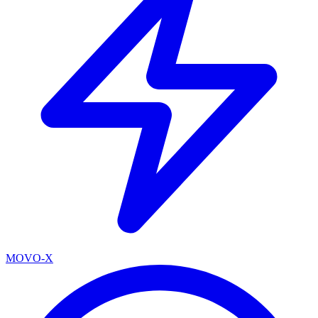
MOVO-X