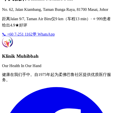
No. 62, Jalan Kiambang, Taman Bunga Raya, 81700 Masai, Johor
距离Jalan 9/7, Taman Air Biru仅9 km（车程13 min）· ⭐ 999患者
给出4.9★好评
📞 +60 7-251 1162
💬 WhatsApp
Klinik Muhibbah
Our Health In Our Hand
健康在我们手中。自1975年起为柔佛巴鲁社区提供优质医疗服
务。