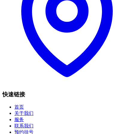
快速链接
首页
关于我们
服务
联系我们
预约挂号