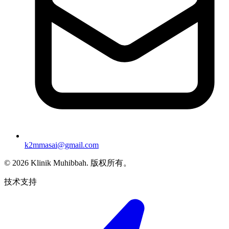
k2mmasai@gmail.com
©
2026
Klinik Muhibbah.
版权所有。
技术支持