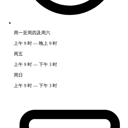
周一至周四及周六
上午 9 时 — 晚上 9 时
周五
上午 9 时 — 下午 3 时
周日
上午 9 时 — 下午 3 时