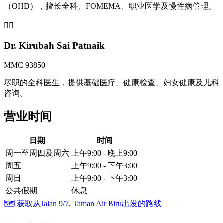
（OHD），擅长全科、FOMEMA、职业医学及慢性病管理。
👩‍⚕️
Dr. Kirubah Sai Patnaik
MMC 93850
尽职的全科医生，提供基础医疗、健康检查、妇女健康及儿科
咨询。
营业时间
日期
时间
周一至周四及周六
上午9:00 - 晚上9:00
周五
上午9:00 - 下午3:00
周日
上午9:00 - 下午3:00
公共假期
休息
🗺️
获取从Jalan 9/7, Taman Air Biru出发的路线