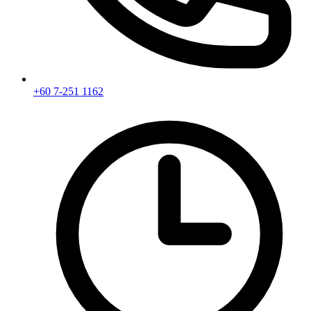
+60 7-251 1162