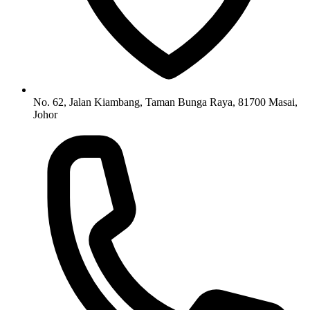
No. 62, Jalan Kiambang, Taman Bunga Raya, 81700 Masai,
Johor