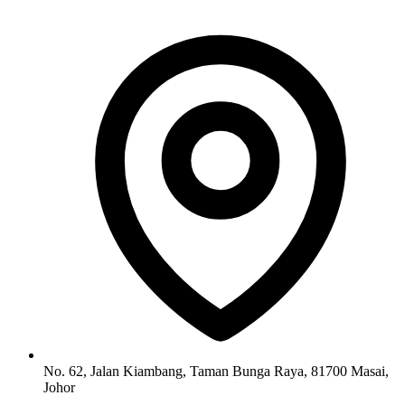
No. 62, Jalan Kiambang, Taman Bunga Raya, 81700 Masai,
Johor