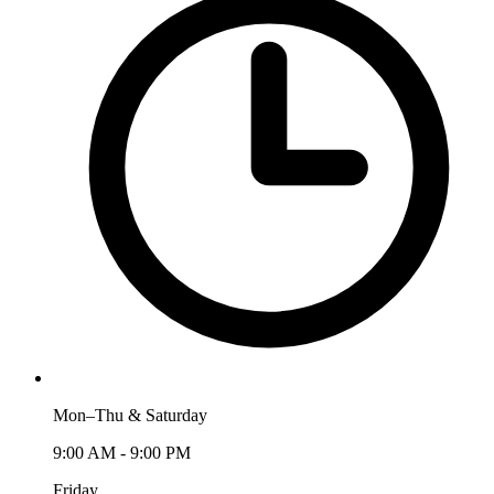
Mon–Thu & Saturday
9:00 AM - 9:00 PM
Friday