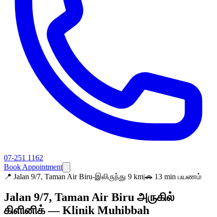
07-251 1162
Book Appointment
📍
Jalan 9/7, Taman Air Biru-இலிருந்து 9 km
|
🚗 13 min பயணம்
Jalan 9/7, Taman Air Biru அருகில்
கிளினிக் — Klinik Muhibbah