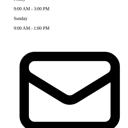
9:00 AM - 3:00 PM
Sunday
9:00 AM - 1:00 PM