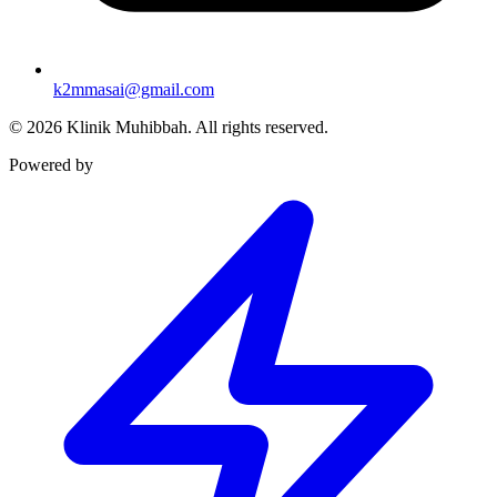
k2mmasai@gmail.com
©
2026
Klinik Muhibbah.
All rights reserved.
Powered by