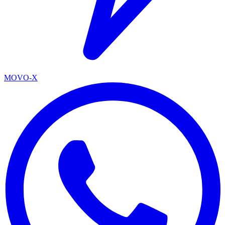
MOVO-X