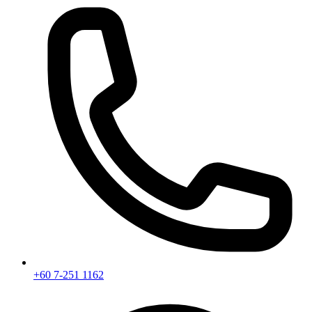
+60 7-251 1162