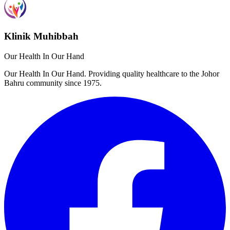
Klinik Muhibbah
Our Health In Our Hand
Our Health In Our Hand. Providing quality healthcare to the Johor
Bahru community since 1975.