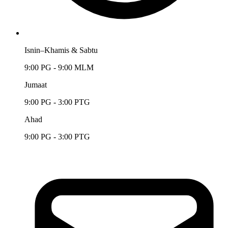
Isnin–Khamis & Sabtu
9:00 PG - 9:00 MLM
Jumaat
9:00 PG - 3:00 PTG
Ahad
9:00 PG - 3:00 PTG