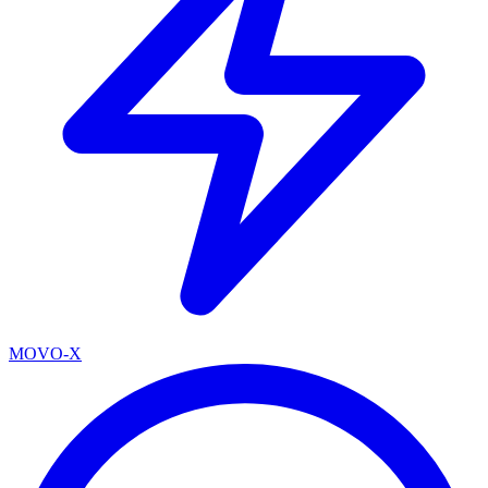
MOVO-X