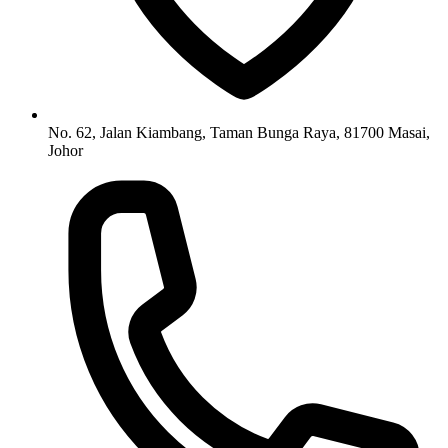
No. 62, Jalan Kiambang, Taman Bunga Raya, 81700 Masai,
Johor