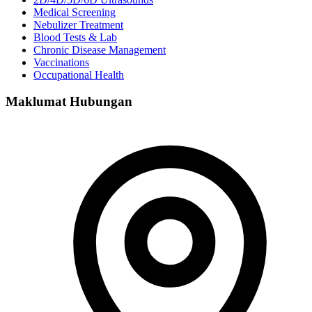
Medical Screening
Nebulizer Treatment
Blood Tests & Lab
Chronic Disease Management
Vaccinations
Occupational Health
Maklumat Hubungan