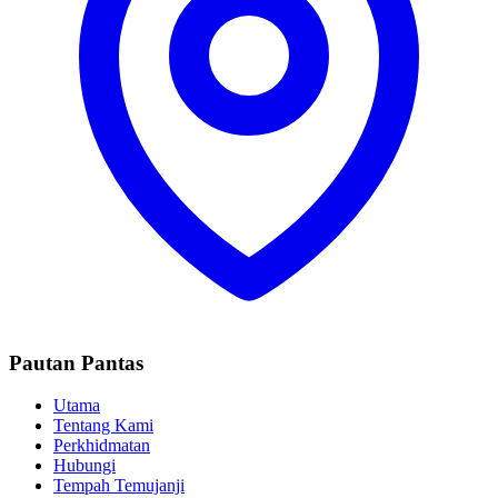
Pautan Pantas
Utama
Tentang Kami
Perkhidmatan
Hubungi
Tempah Temujanji