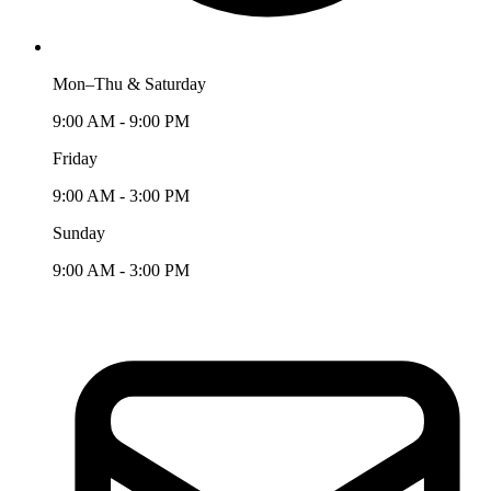
Mon–Thu & Saturday
9:00 AM - 9:00 PM
Friday
9:00 AM - 3:00 PM
Sunday
9:00 AM - 3:00 PM