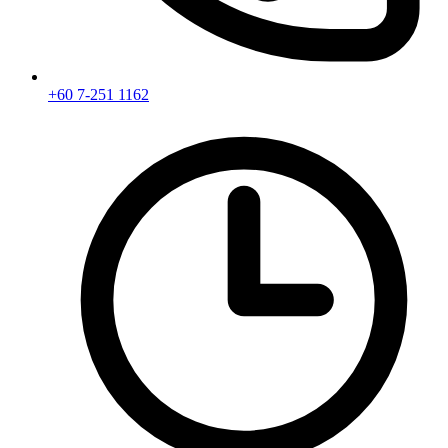
+60 7-251 1162