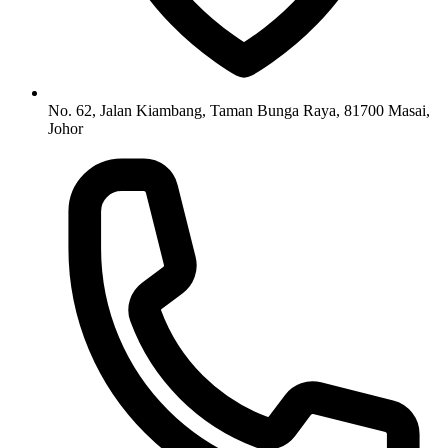
No. 62, Jalan Kiambang, Taman Bunga Raya, 81700 Masai,
Johor