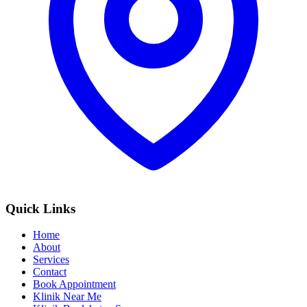
Quick Links
Home
About
Services
Contact
Book Appointment
Klinik Near Me