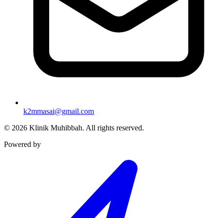
k2mmasai@gmail.com
©
2026
Klinik Muhibbah.
All rights reserved.
Powered by