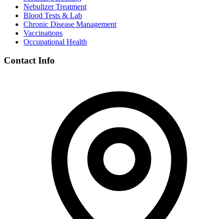
Nebulizer Treatment
Blood Tests & Lab
Chronic Disease Management
Vaccinations
Occupational Health
Contact Info