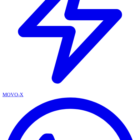
MOVO-X