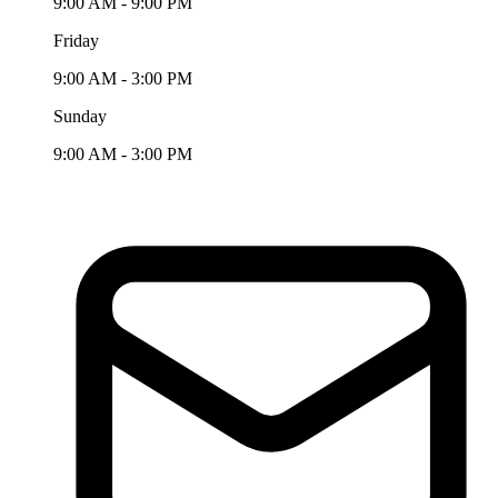
9:00 AM - 9:00 PM
Friday
9:00 AM - 3:00 PM
Sunday
9:00 AM - 3:00 PM