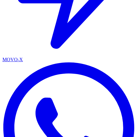
MOVO-X