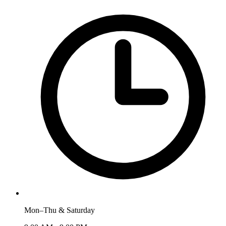
Mon–Thu & Saturday