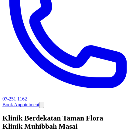
07-251 1162
Book Appointment
Klinik Berdekatan Taman Flora —
Klinik Muhibbah Masai