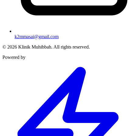
k2mmasai@gmail.com
©
2026
Klinik Muhibbah.
All rights reserved.
Powered by