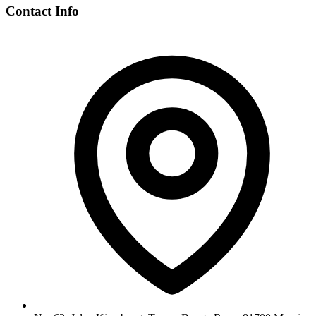
Contact Info