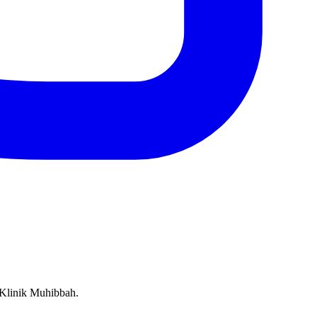
 Klinik Muhibbah.