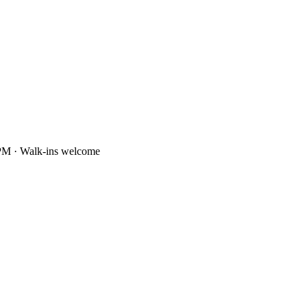
PM · Walk-ins welcome