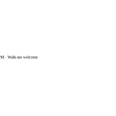
PM · Walk-ins welcome