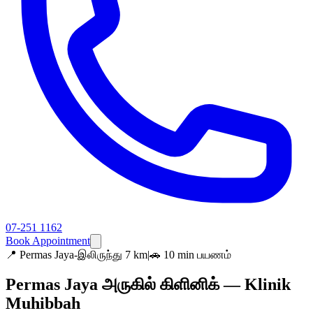
07-251 1162
Book Appointment
📍
Permas Jaya-இலிருந்து 7 km
|
🚗 10 min பயணம்
Permas Jaya அருகில் கிளினிக் — Klinik
Muhibbah