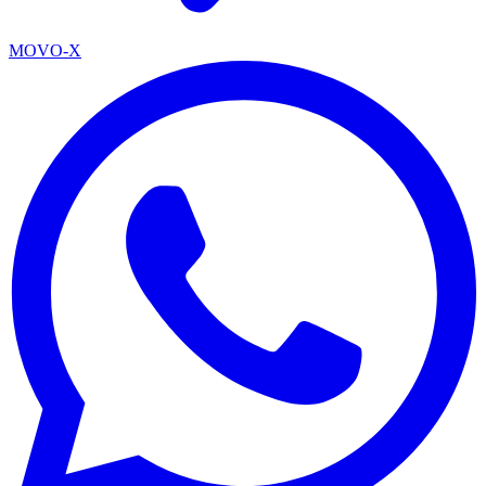
MOVO-X