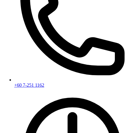
+60 7-251 1162