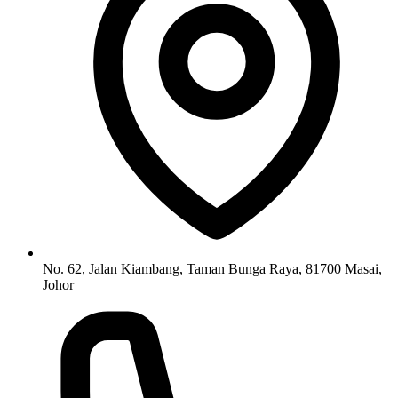
No. 62, Jalan Kiambang, Taman Bunga Raya, 81700 Masai,
Johor