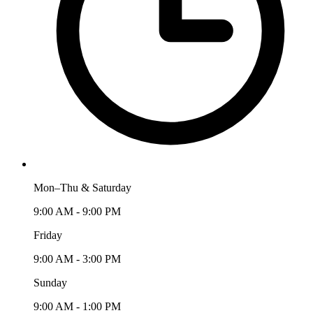
Mon–Thu & Saturday
9:00 AM - 9:00 PM
Friday
9:00 AM - 3:00 PM
Sunday
9:00 AM - 1:00 PM