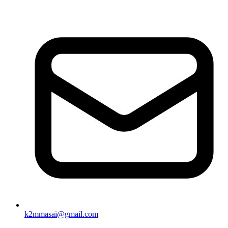
k2mmasai@gmail.com