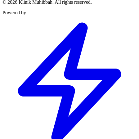
©
2026
Klinik Muhibbah.
All rights reserved.
Powered by