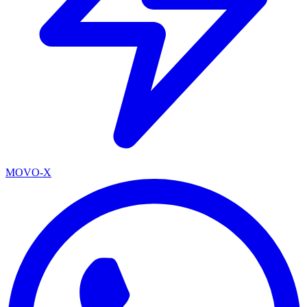
MOVO-X