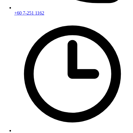
+60 7-251 1162