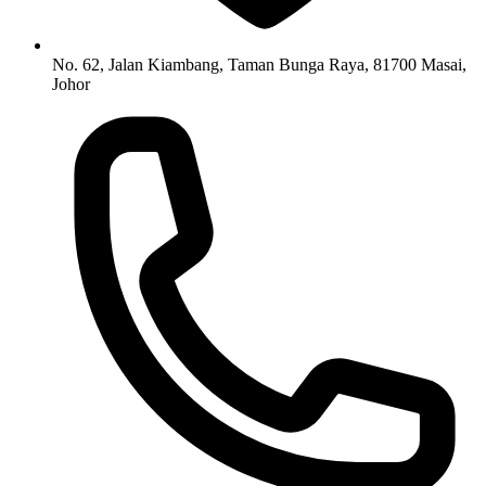
No. 62, Jalan Kiambang, Taman Bunga Raya, 81700 Masai,
Johor