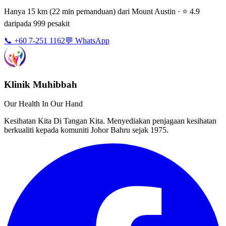
Hanya 15 km (22 min pemanduan) dari Mount Austin · ⭐ 4.9
daripada 999 pesakit
📞 +60 7-251 1162
💬 WhatsApp
Klinik Muhibbah
Our Health In Our Hand
Kesihatan Kita Di Tangan Kita. Menyediakan penjagaan kesihatan
berkualiti kepada komuniti Johor Bahru sejak 1975.