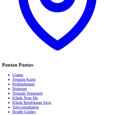
Pautan Pantas
Utama
Tentang Kami
Perkhidmatan
Hubungi
Tempah Temujanji
Klinik Near Me
Klinik Berdekatan Saya
Teleconsultation
Health Guides