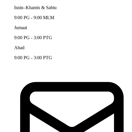
Isnin–Khamis & Sabtu
9:00 PG - 9:00 MLM
Jumaat
9:00 PG - 3:00 PTG
Ahad
9:00 PG - 3:00 PTG