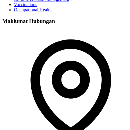
Vaccinations
Occupational Health
Maklumat Hubungan