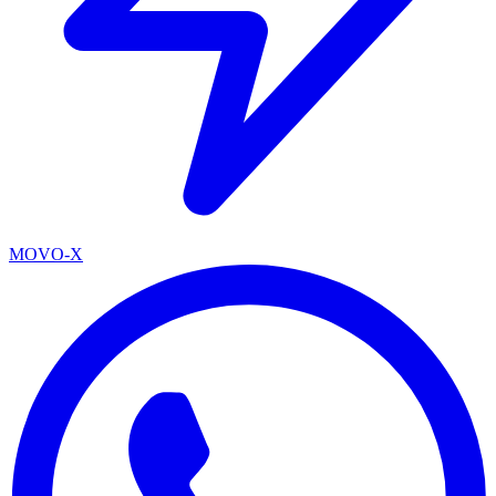
MOVO-X