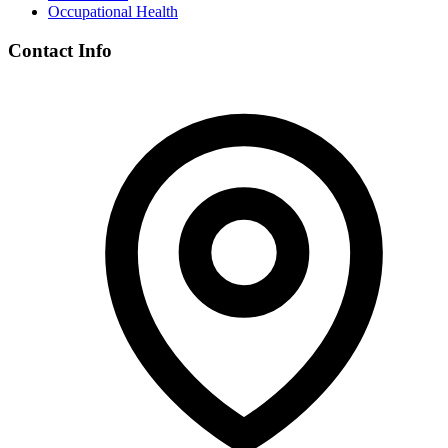
Occupational Health
Contact Info