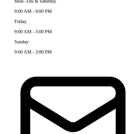
Mon–Thu & Saturday
9:00 AM - 9:00 PM
Friday
9:00 AM - 3:00 PM
Sunday
9:00 AM - 3:00 PM