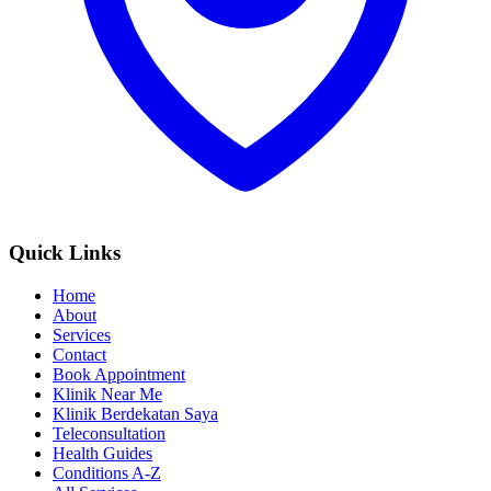
Quick Links
Home
About
Services
Contact
Book Appointment
Klinik Near Me
Klinik Berdekatan Saya
Teleconsultation
Health Guides
Conditions A-Z