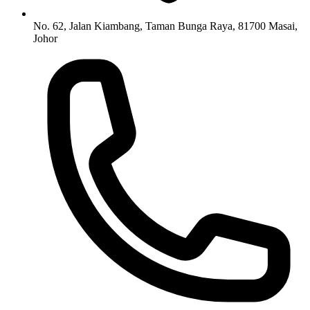
No. 62, Jalan Kiambang, Taman Bunga Raya, 81700 Masai,
Johor