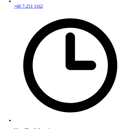
+60 7-251 1162