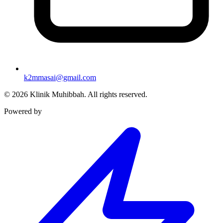
k2mmasai@gmail.com
©
2026
Klinik Muhibbah.
All rights reserved.
Powered by