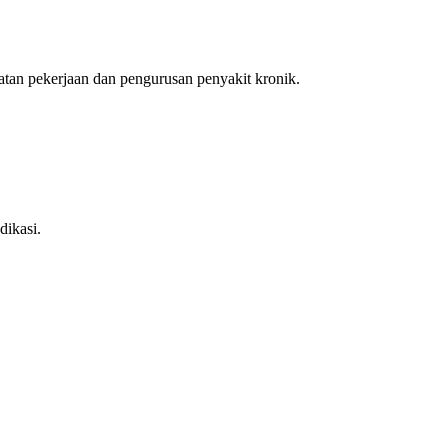
an pekerjaan dan pengurusan penyakit kronik.
dikasi.