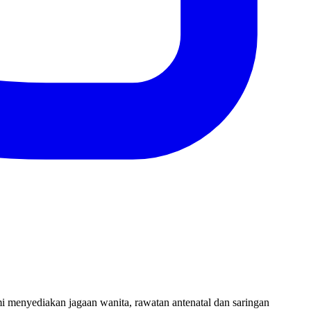
i menyediakan jagaan wanita, rawatan antenatal dan saringan