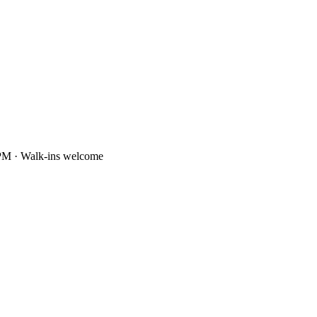
PM · Walk-ins welcome